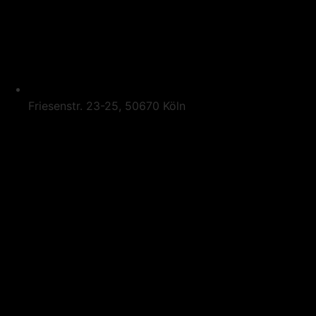
Friesenstr. 23-25, 50670 Köln