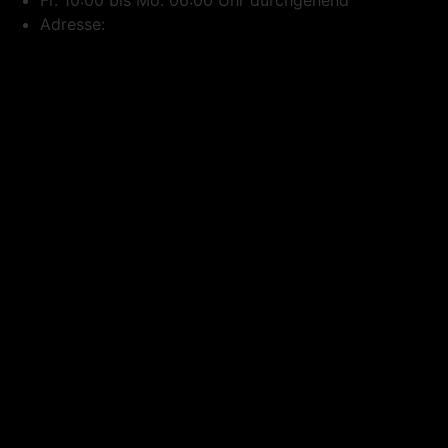
Adresse: