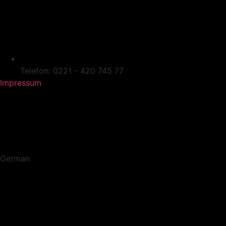
Telefon: 0221 - 420 745 77
Impressum
German