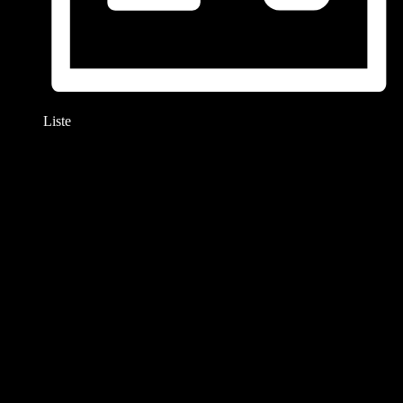
Liste