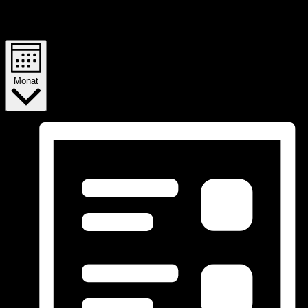
Veranstaltung Ansichten-Navigation
Monat