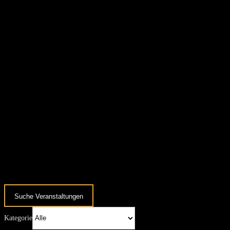
Suche Veranstaltungen
Kategorie