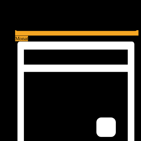
Monat