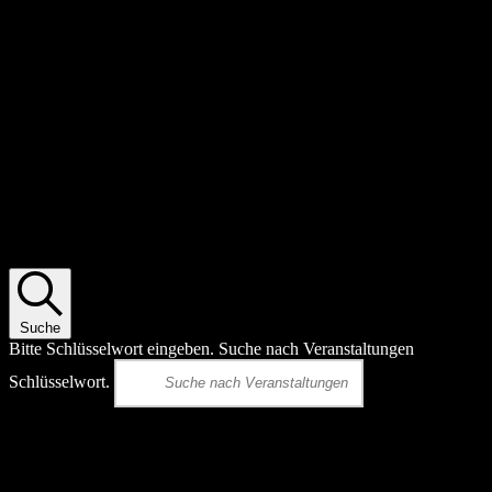
Veranstaltungen Suche und Ansichten,
Navigation
Suche
Bitte Schlüsselwort eingeben. Suche nach Veranstaltungen
Schlüsselwort.