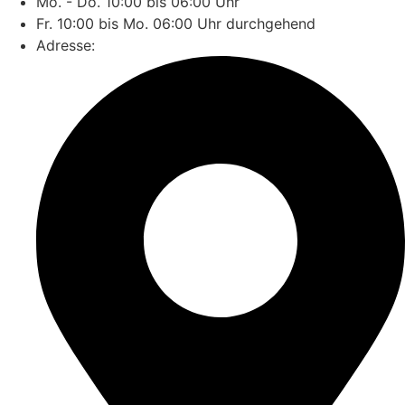
Mo. - Do. 10:00 bis 06:00 Uhr
Fr. 10:00 bis Mo. 06:00 Uhr durchgehend
Adresse: