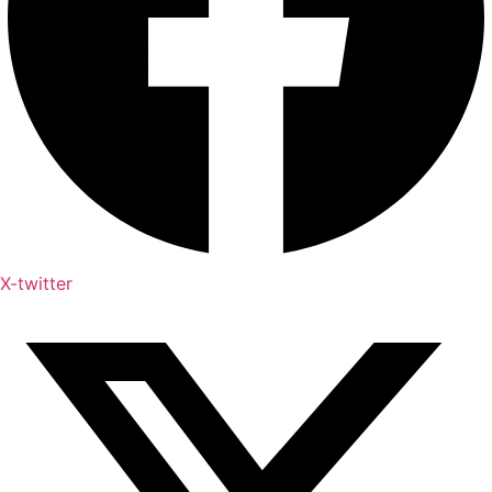
X-twitter