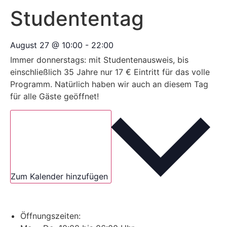
Studententag
August 27
@
10:00
-
22:00
Immer donnerstags: mit Studentenausweis, bis
einschließlich 35 Jahre nur 17 € Eintritt für das volle
Programm. Natürlich haben wir auch an diesem Tag
für alle Gäste geöffnet!
Zum Kalender hinzufügen
Öffnungszeiten: