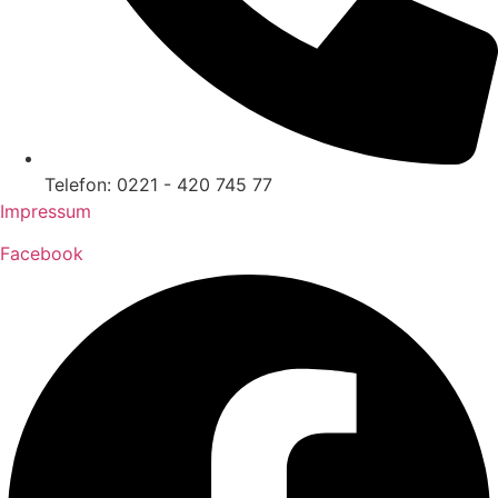
Telefon: 0221 - 420 745 77
Impressum
Facebook