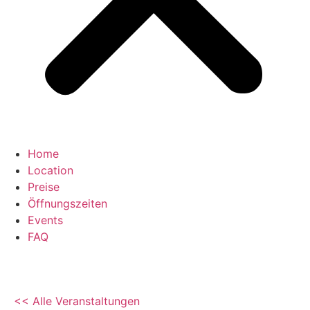
Home
Location
Preise
Öffnungszeiten
Events
FAQ
<< Alle Veranstaltungen