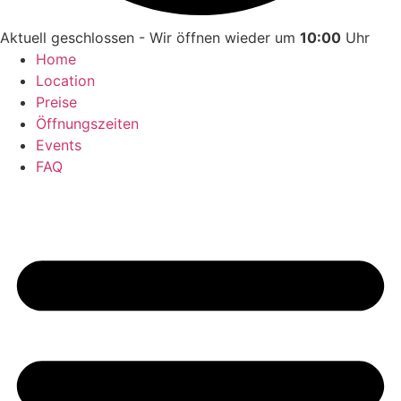
Aktuell geschlossen - Wir öffnen wieder um
10:00
Uhr
Home
Location
Preise
Öffnungszeiten
Events
FAQ