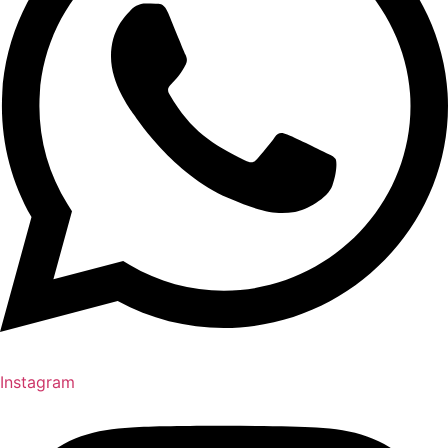
Instagram