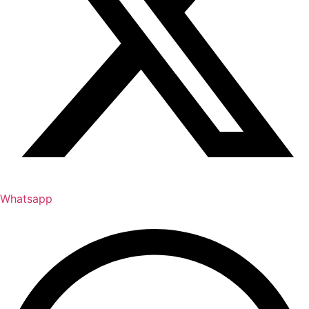
Whatsapp