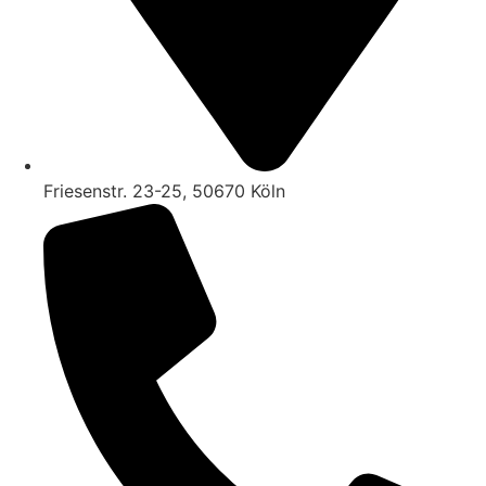
Friesenstr. 23-25, 50670 Köln