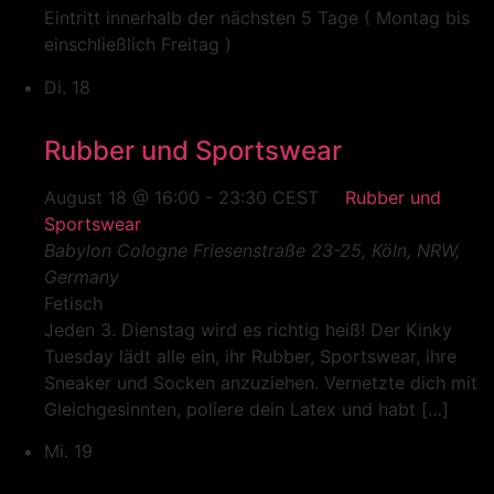
Eintritt innerhalb der nächsten 5 Tage ( Montag bis
einschließlich Freitag )
Di.
18
Rubber und Sportswear
August 18 @ 16:00
-
23:30
CEST
Rubber und
Sportswear
Babylon Cologne
Friesenstraße 23-25, Köln, NRW,
Germany
Fetisch
Jeden 3. Dienstag wird es richtig heiß! Der Kinky
Tuesday lädt alle ein, ihr Rubber, Sportswear, ihre
Sneaker und Socken anzuziehen. Vernetzte dich mit
Gleichgesinnten, poliere dein Latex und habt […]
Mi.
19