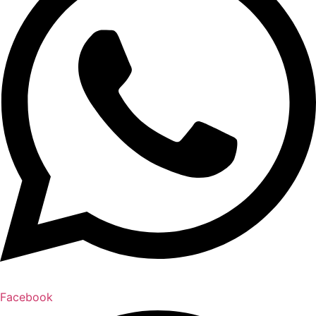
Facebook