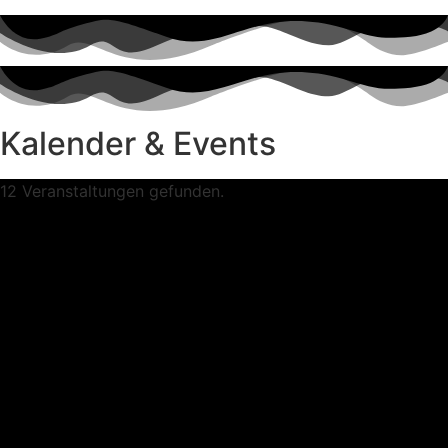
Kalender & Events
12 Veranstaltungen gefunden.