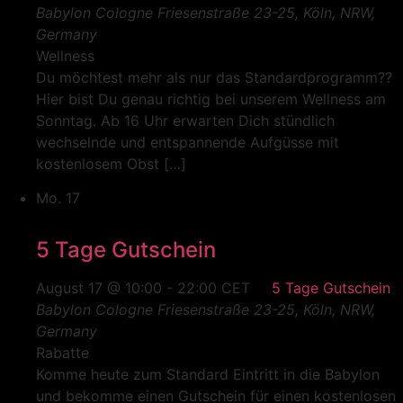
Babylon Cologne
Friesenstraße 23-25, Köln, NRW,
Germany
Wellness
Du möchtest mehr als nur das Standardprogramm??
Hier bist Du genau richtig bei unserem Wellness am
Sonntag. Ab 16 Uhr erwarten Dich stündlich
wechselnde und entspannende Aufgüsse mit
kostenlosem Obst […]
Mo.
17
5 Tage Gutschein
August 17 @ 10:00
-
22:00
CET
5 Tage Gutschein
Babylon Cologne
Friesenstraße 23-25, Köln, NRW,
Germany
Rabatte
Komme heute zum Standard Eintritt in die Babylon
und bekomme einen Gutschein für einen kostenlosen