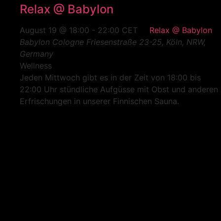
Relax @ Babylon
August 19 @ 18:00
-
22:00
CET
Relax @ Babylon
Babylon Cologne
Friesenstraße 23-25, Köln, NRW,
Germany
Wellness
Jeden Mittwoch gibt es in der Zeit von 18:00 bis
22:00 Uhr stündliche Aufgüsse mit Obst und anderen
Erfrischungen in unserer Finnischen Sauna.