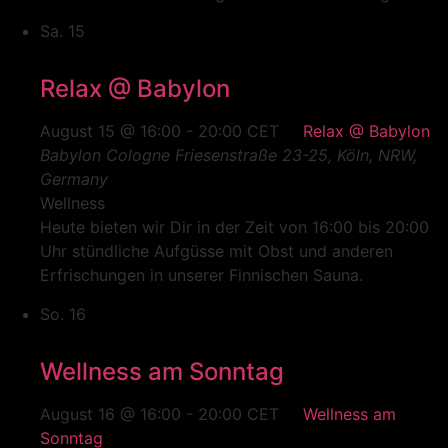
Sa.
15
Relax @ Babylon
August 15 @ 16:00
-
20:00
CET
Relax @ Babylon
Babylon Cologne
Friesenstraße 23-25, Köln, NRW,
Germany
Wellness
Heute bieten wir Dir in der Zeit von 16:00 bis 20:00
Uhr stündliche Aufgüsse mit Obst und anderen
Erfrischungen in unserer Finnischen Sauna.
So.
16
Wellness am Sonntag
August 16 @ 16:00
-
20:00
CET
Wellness am
Sonntag