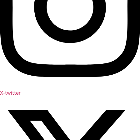
X-twitter