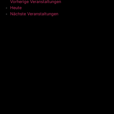
Vorherige
Veranstaltungen
Heute
Nächste
Veranstaltungen