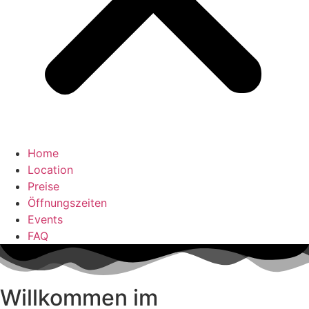
Home
Location
Preise
Öffnungszeiten
Events
FAQ
Willkommen im