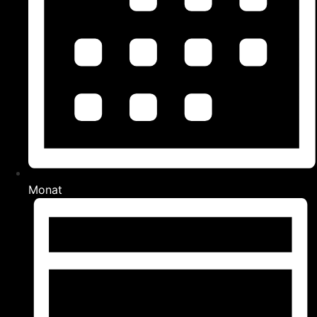
Monat