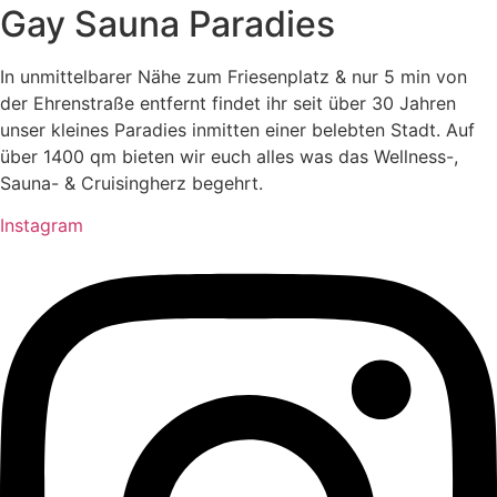
Gay Sauna Paradies
In unmittelbarer Nähe zum Friesenplatz & nur 5 min von
der Ehrenstraße entfernt findet ihr seit über 30 Jahren
unser kleines Paradies inmitten einer belebten Stadt. Auf
über 1400 qm bieten wir euch alles was das Wellness-,
Sauna- & Cruisingherz begehrt.
Instagram