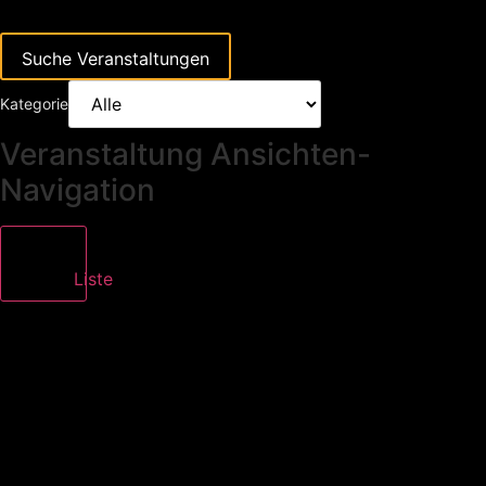
Suche Veranstaltungen
Kategorie
Veranstaltung Ansichten-
Navigation
Liste