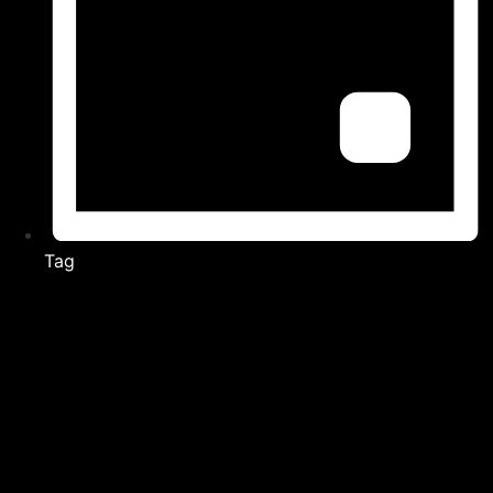
Tag
Veranstaltungen