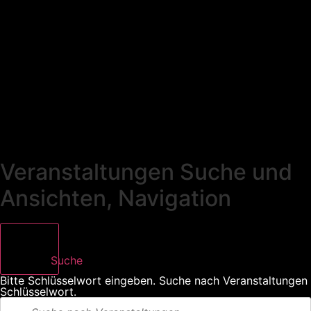
Veranstaltungen Suche und
Ansichten, Navigation
Suche
Bitte Schlüsselwort eingeben. Suche nach Veranstaltungen
Schlüsselwort.