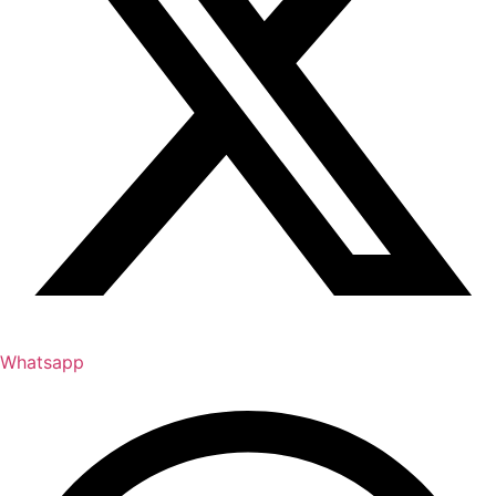
Whatsapp