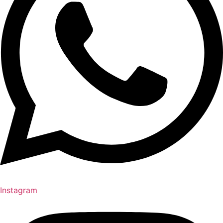
Instagram