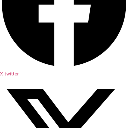
X-twitter