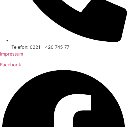
Telefon: 0221 - 420 745 77
Impressum
Facebook