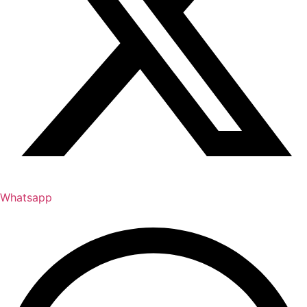
Whatsapp