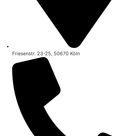
Friesenstr. 23-25, 50670 Köln