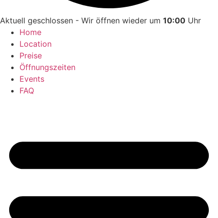
Aktuell geschlossen - Wir öffnen wieder um
10:00
Uhr
Home
Location
Preise
Öffnungszeiten
Events
FAQ