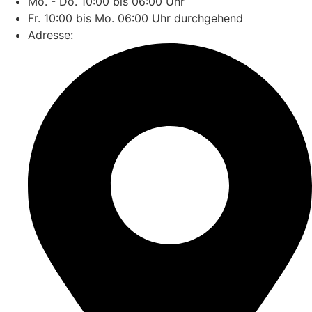
Mo. - Do. 10:00 bis 06:00 Uhr
Fr. 10:00 bis Mo. 06:00 Uhr durchgehend
Adresse: