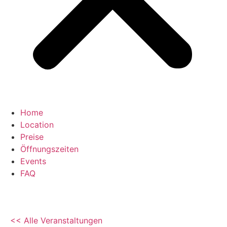
Home
Location
Preise
Öffnungszeiten
Events
FAQ
<< Alle Veranstaltungen