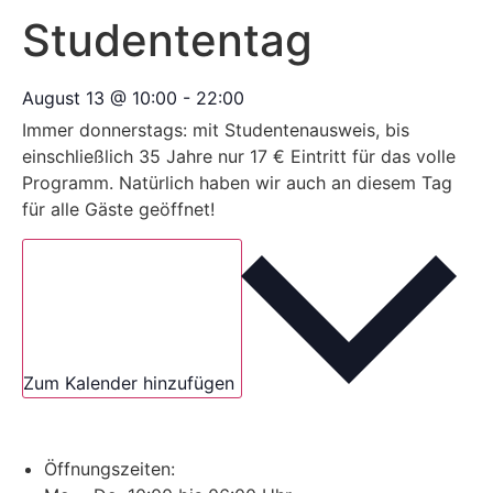
Studententag
August 13
@
10:00
-
22:00
Immer donnerstags: mit Studentenausweis, bis
einschließlich 35 Jahre nur 17 € Eintritt für das volle
Programm. Natürlich haben wir auch an diesem Tag
für alle Gäste geöffnet!
Zum Kalender hinzufügen
Öffnungszeiten: