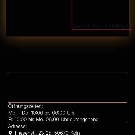
Zum Kalender hinzufügen
Öffnungszeiten:
Mo. - Do. 10:00 bis 06:00 Uhr
Fr. 10:00 bis Mo. 06:00 Uhr durchgehend
Adresse:
Friesenstr. 23-25, 50670 Köln