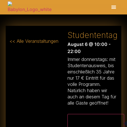
Studententag
<< Alle Veranstaltungen
August 6
@
10:00
-
22:00
Immer donnerstags: mit
Studentenausweis, bis
einschließlich 35 Jahre
nur 17 € Eintritt für das
volle Programm.
Natürlich haben wir
auch an diesem Tag für
alle Gäste geöffnet!