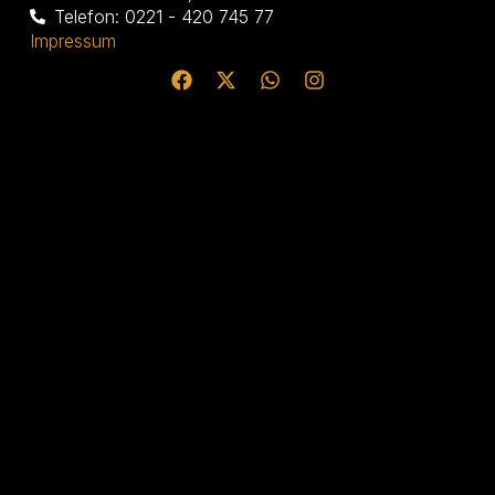
Telefon: 0221 - 420 745 77
Impressum