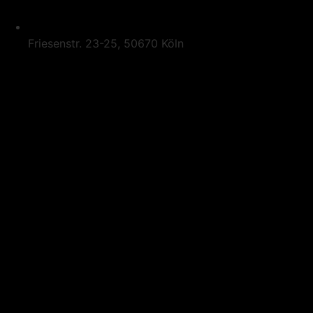
Friesenstr. 23-25, 50670 Köln