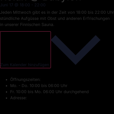
Juni 17
@
18:00
-
22:00
Jeden Mittwoch gibt es in der Zeit von 18:00 bis 22:00 Uhr
stündliche Aufgüsse mit Obst und anderen Erfrischungen
in unserer Finnischen Sauna.
Zum Kalender hinzufügen
Öffnungszeiten:
Mo. - Do. 10:00 bis 06:00 Uhr
Fr. 10:00 bis Mo. 06:00 Uhr durchgehend
Adresse: