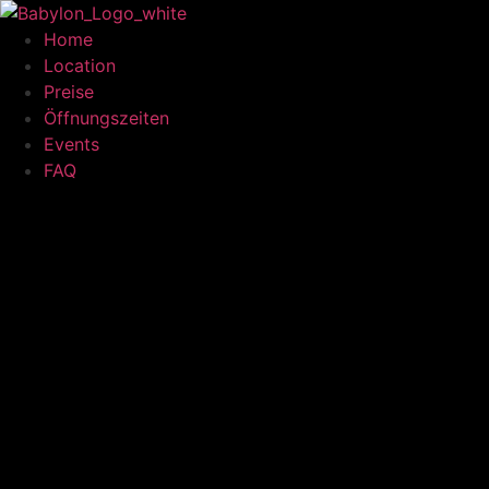
Home
Location
Preise
Öffnungszeiten
Events
FAQ