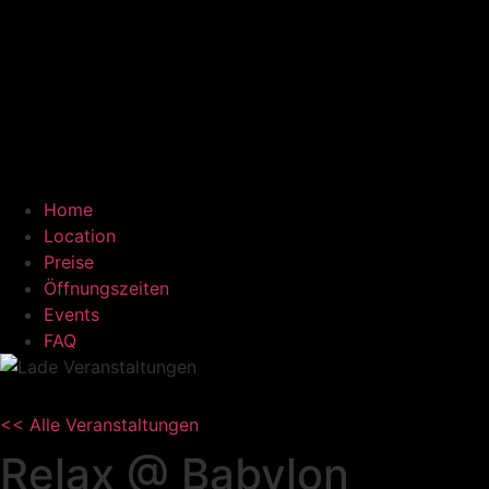
Home
Location
Preise
Öffnungszeiten
Events
FAQ
<< Alle Veranstaltungen
Relax @ Babylon