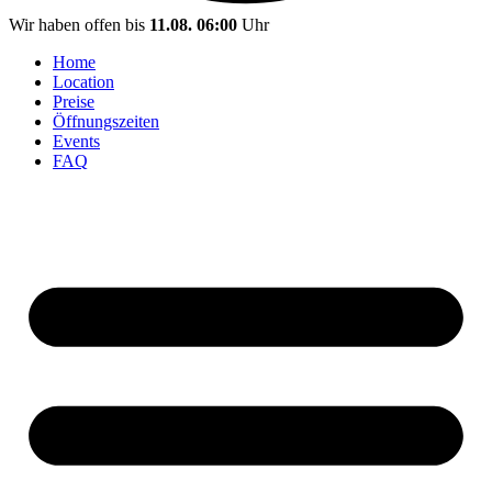
Wir haben offen bis
11.08. 06:00
Uhr
Home
Location
Preise
Öffnungszeiten
Events
FAQ