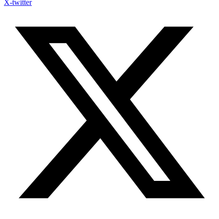
X-twitter