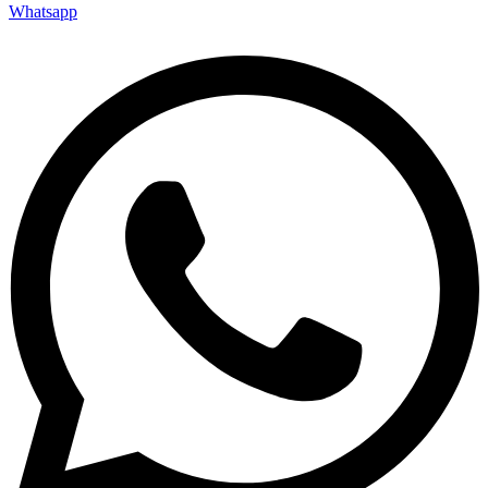
Whatsapp