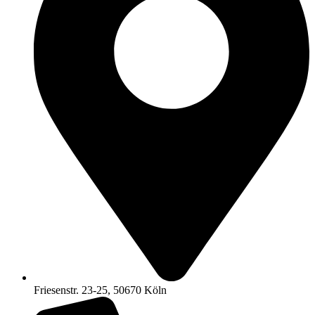
Friesenstr. 23-25, 50670 Köln