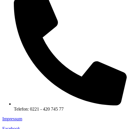
Telefon: 0221 - 420 745 77
Impressum
Facebook