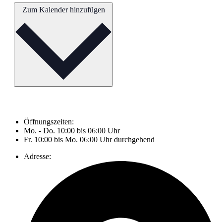
Zum Kalender hinzufügen
Öffnungszeiten:
Mo. - Do. 10:00 bis 06:00 Uhr
Fr. 10:00 bis Mo. 06:00 Uhr durchgehend
Adresse: