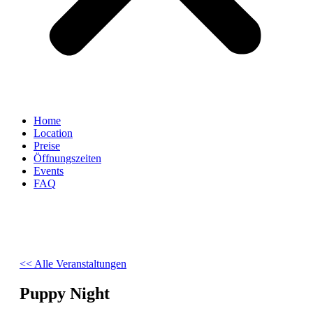
Home
Location
Preise
Öffnungszeiten
Events
FAQ
<< Alle Veranstaltungen
Puppy Night