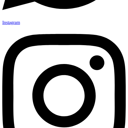
Instagram