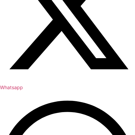
Whatsapp