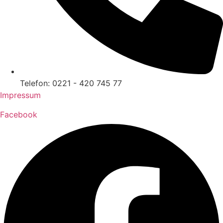
Telefon: 0221 - 420 745 77
Impressum
Facebook