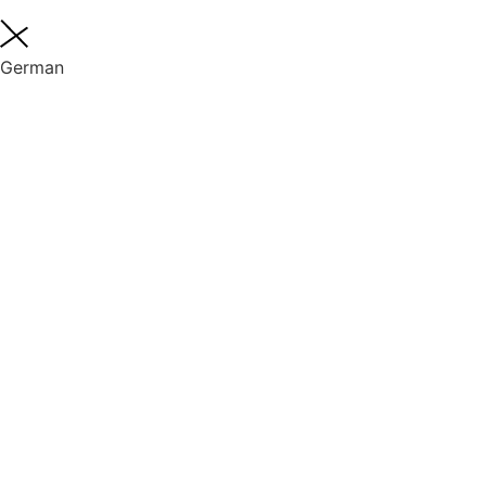
German