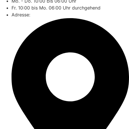
Mo. - Do. 10:00 bis 06:00 Uhr
Fr. 10:00 bis Mo. 06:00 Uhr durchgehend
Adresse: