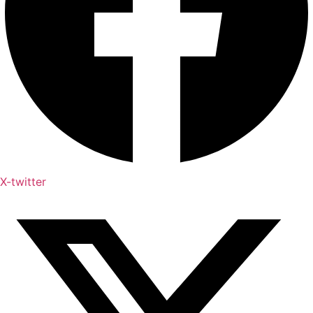
X-twitter