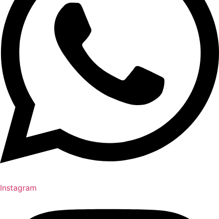
Instagram