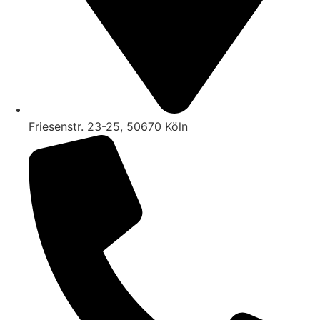
Friesenstr. 23-25, 50670 Köln