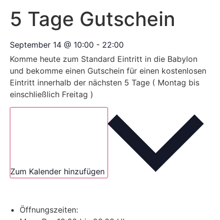
5 Tage Gutschein
September 14
@
10:00
-
22:00
Komme heute zum Standard Eintritt in die Babylon
und bekomme einen Gutschein für einen kostenlosen
Eintritt innerhalb der nächsten 5 Tage ( Montag bis
einschließlich Freitag )
Zum Kalender hinzufügen
Öffnungszeiten: