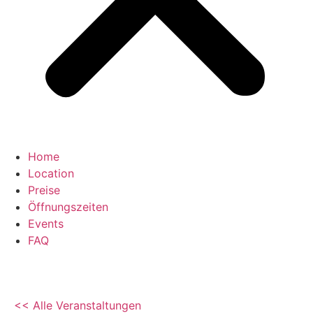
Home
Location
Preise
Öffnungszeiten
Events
FAQ
<< Alle Veranstaltungen