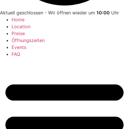
Aktuell geschlossen - Wir öffnen wieder um
10:00
Uhr
Home
Location
Preise
Öffnungszeiten
Events
FAQ