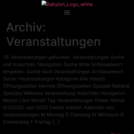
Archiv:
Veranstaltungen
35 Veranstaltungen gefunden. Veranstaltungen Suche
und Ansichten, Navigation Suche Bitte Schlüsselwort
eingeben. Suche nach Veranstaltungen Schlüsselwort.
Suche Veranstaltungen Kategorie Alle Fetisch
Öffnungszeiten Normal Öffnungszeiten Speziell Rabatte
Specials Wellness Veranstaltung Ansichten-Navigation
Monat Liste Monat Tag Veranstaltungen Dieser Monat
6/1/2026 Juni 2026 Datum wählen. Kalender von
Veranstaltungen M Montag D Dienstag M Mittwoch D
Donnerstag F Freitag […]