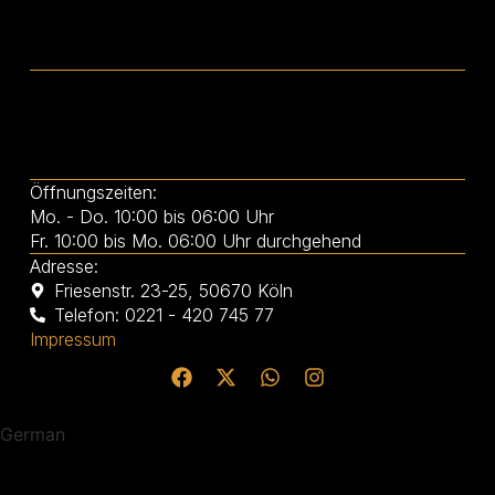
Öffnungszeiten:
Mo. - Do. 10:00 bis 06:00 Uhr
Fr. 10:00 bis Mo. 06:00 Uhr durchgehend
Adresse:
Friesenstr. 23-25, 50670 Köln
Telefon: 0221 - 420 745 77
Impressum
German