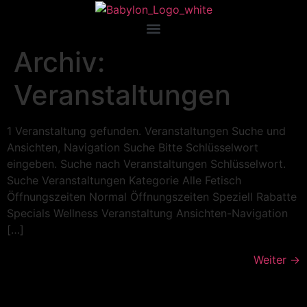
Archiv:
Veranstaltungen
1 Veranstaltung gefunden. Veranstaltungen Suche und
Ansichten, Navigation Suche Bitte Schlüsselwort
eingeben. Suche nach Veranstaltungen Schlüsselwort.
Suche Veranstaltungen Kategorie Alle Fetisch
Öffnungszeiten Normal Öffnungszeiten Speziell Rabatte
Specials Wellness Veranstaltung Ansichten-Navigation
[…]
Weiter
→