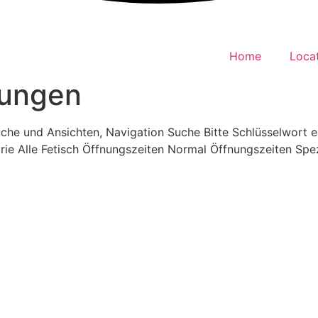
Home
Loca
tungen
uche und Ansichten, Navigation Suche Bitte Schlüsselwort 
ie Alle Fetisch Öffnungszeiten Normal Öffnungszeiten Spez