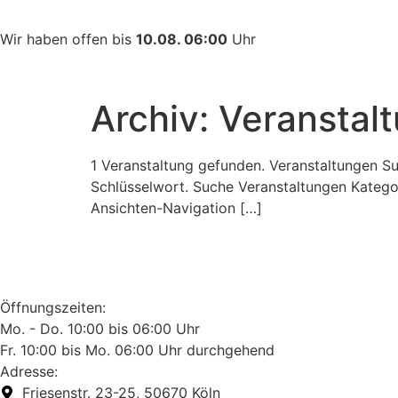
Wir haben offen bis
10.08. 06:00
Uhr
Archiv:
Veranstal
1 Veranstaltung gefunden. Veranstaltungen S
Schlüsselwort. Suche Veranstaltungen Kategor
Ansichten-Navigation […]
Öffnungszeiten:
Mo. - Do. 10:00 bis 06:00 Uhr
Fr. 10:00 bis Mo. 06:00 Uhr durchgehend
Adresse:
Friesenstr. 23-25, 50670 Köln