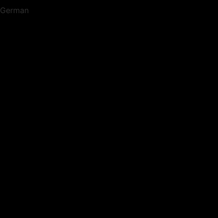
German