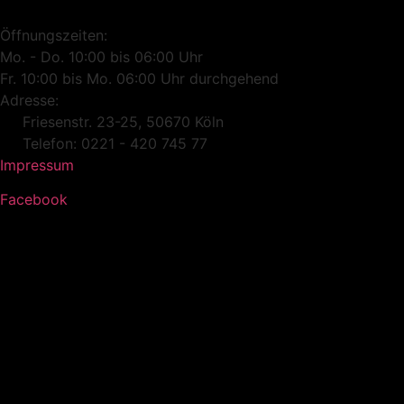
Öffnungszeiten:
Mo. - Do. 10:00 bis 06:00 Uhr
Fr. 10:00 bis Mo. 06:00 Uhr durchgehend
Adresse:
Friesenstr. 23-25, 50670 Köln
Telefon: 0221 - 420 745 77
Impressum
Facebook