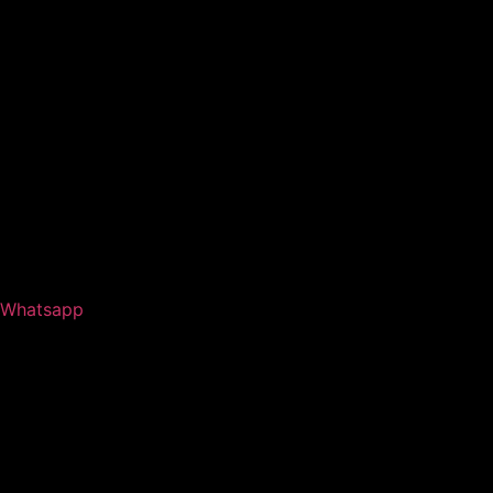
Whatsapp