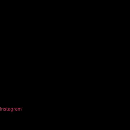
Instagram