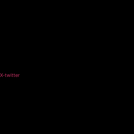
X-twitter