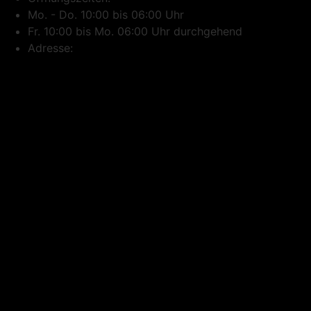
Mo. - Do. 10:00 bis 06:00 Uhr
Fr. 10:00 bis Mo. 06:00 Uhr durchgehend
Adresse: