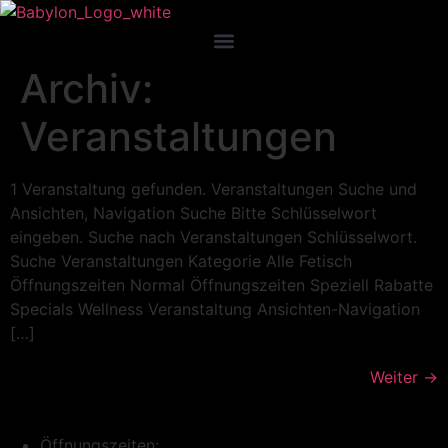
Archiv:
Veranstaltungen
1 Veranstaltung gefunden. Veranstaltungen Suche und
Ansichten, Navigation Suche Bitte Schlüsselwort
eingeben. Suche nach Veranstaltungen Schlüsselwort.
Suche Veranstaltungen Kategorie Alle Fetisch
Öffnungszeiten Normal Öffnungszeiten Speziell Rabatte
Specials Wellness Veranstaltung Ansichten-Navigation
[…]
Weiter
→
Öffnungszeiten: