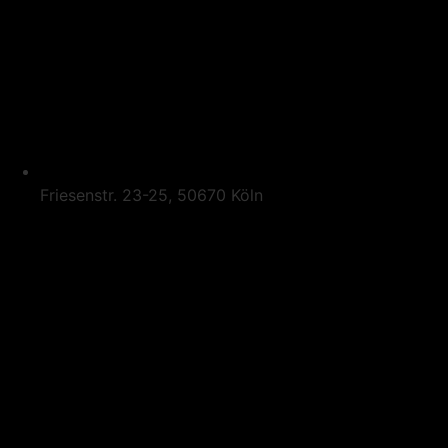
Friesenstr. 23-25, 50670 Köln