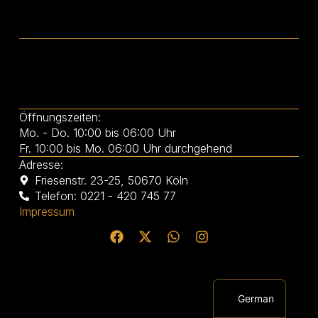
Öffnungszeiten:
Mo. - Do. 10:00 bis 06:00 Uhr
Fr. 10:00 bis Mo. 06:00 Uhr durchgehend
Adresse:
Friesenstr. 23-25, 50670 Köln
Telefon: 0221 - 420 745 77
Impressum
English
German