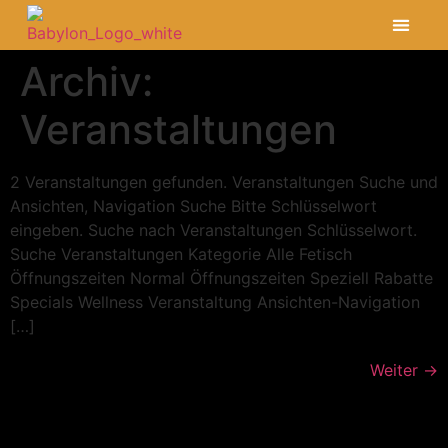
Archiv:
Veranstaltungen
2 Veranstaltungen gefunden. Veranstaltungen Suche und
Ansichten, Navigation Suche Bitte Schlüsselwort
eingeben. Suche nach Veranstaltungen Schlüsselwort.
Suche Veranstaltungen Kategorie Alle Fetisch
Öffnungszeiten Normal Öffnungszeiten Speziell Rabatte
Specials Wellness Veranstaltung Ansichten-Navigation
[…]
Weiter
→