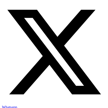
Whatsapp