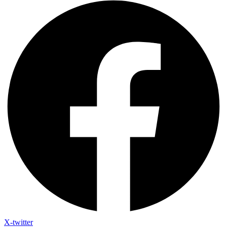
X-twitter