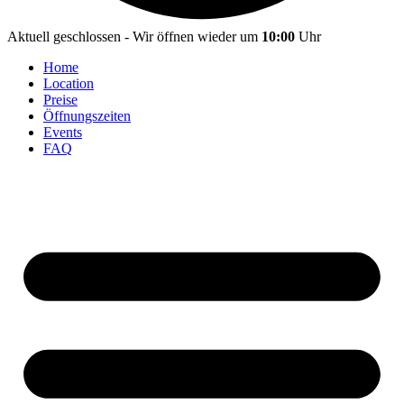
Aktuell geschlossen - Wir öffnen wieder um
10:00
Uhr
Home
Location
Preise
Öffnungszeiten
Events
FAQ