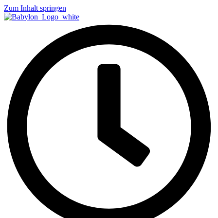
Zum Inhalt springen