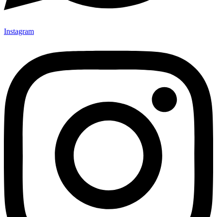
Instagram