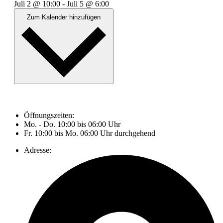
Juli 2
@
10:00
-
Juli 5
@
6:00
Zum Kalender hinzufügen
Öffnungszeiten:
Mo. - Do. 10:00 bis 06:00 Uhr
Fr. 10:00 bis Mo. 06:00 Uhr durchgehend
Adresse: