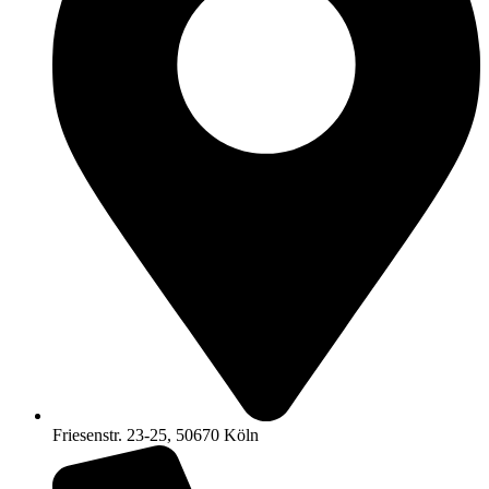
Friesenstr. 23-25, 50670 Köln