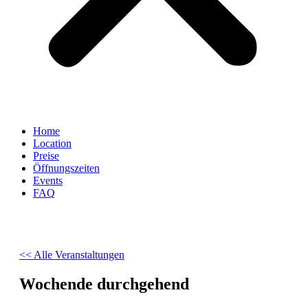
Home
Location
Preise
Öffnungszeiten
Events
FAQ
<< Alle Veranstaltungen
Wochende durchgehend