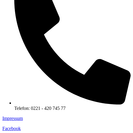
Telefon: 0221 - 420 745 77
Impressum
Facebook