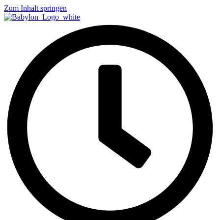
Zum Inhalt springen