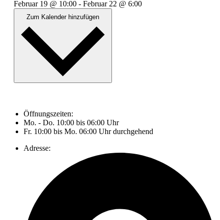
Februar 19
@
10:00
-
Februar 22
@
6:00
Zum Kalender hinzufügen
Öffnungszeiten:
Mo. - Do. 10:00 bis 06:00 Uhr
Fr. 10:00 bis Mo. 06:00 Uhr durchgehend
Adresse: