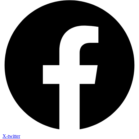
X-twitter