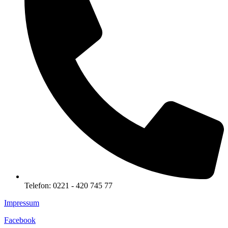
Telefon: 0221 - 420 745 77
Impressum
Facebook