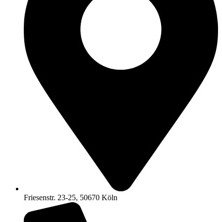
Friesenstr. 23-25, 50670 Köln