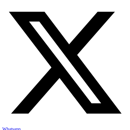
Whatsapp