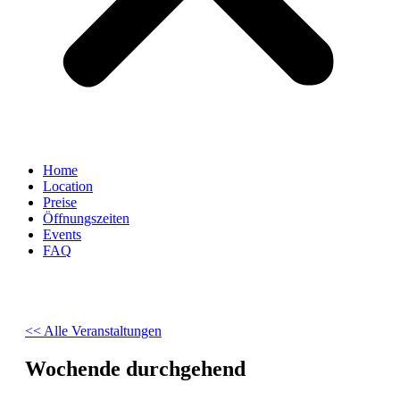
Home
Location
Preise
Öffnungszeiten
Events
FAQ
<< Alle Veranstaltungen
Wochende durchgehend