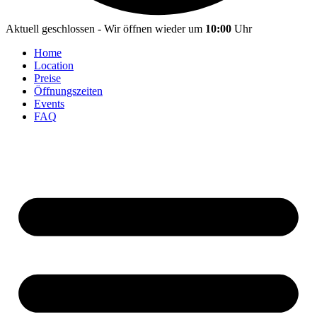
Aktuell geschlossen - Wir öffnen wieder um
10:00
Uhr
Home
Location
Preise
Öffnungszeiten
Events
FAQ