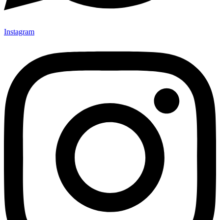
Instagram