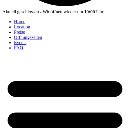
Aktuell geschlossen - Wir öffnen wieder um
10:00
Uhr
Home
Location
Preise
Öffnungszeiten
Events
FAQ