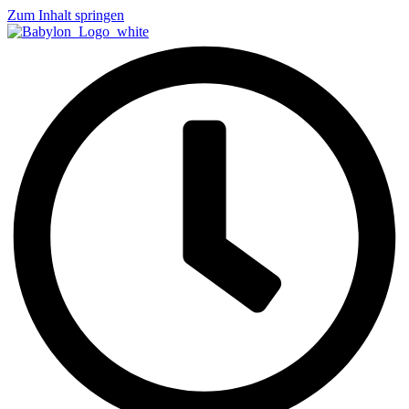
Zum Inhalt springen