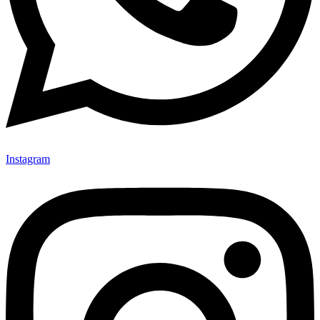
Instagram