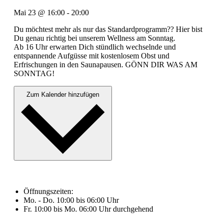
Mai 23
@
16:00
-
20:00
Du möchtest mehr als nur das Standardprogramm?? Hier bist
Du genau richtig bei unserem Wellness am Sonntag.
Ab 16 Uhr erwarten Dich stündlich wechselnde und
entspannende Aufgüsse mit kostenlosem Obst und
Erfrischungen in den Saunapausen. GÖNN DIR WAS AM
SONNTAG!
Zum Kalender hinzufügen
Öffnungszeiten:
Mo. - Do. 10:00 bis 06:00 Uhr
Fr. 10:00 bis Mo. 06:00 Uhr durchgehend