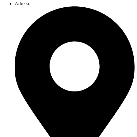
Adresse: