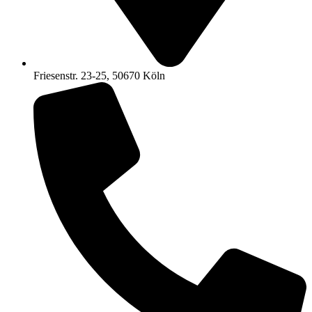
Friesenstr. 23-25, 50670 Köln