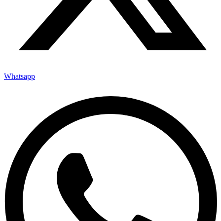
Whatsapp