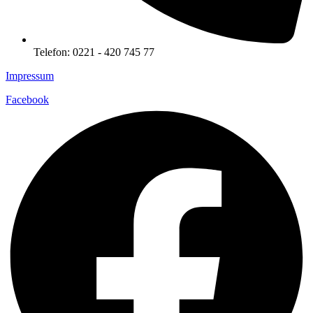
Telefon: 0221 - 420 745 77
Impressum
Facebook