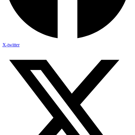
X-twitter