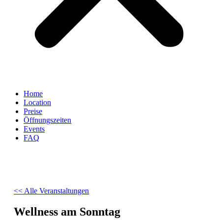
Home
Location
Preise
Öffnungszeiten
Events
FAQ
<< Alle Veranstaltungen
Wellness am Sonntag