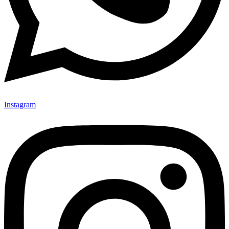
Instagram