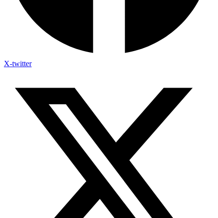
X-twitter