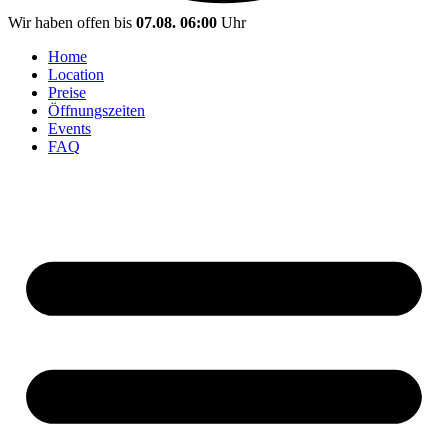
Wir haben offen bis
07.08. 06:00
Uhr
Home
Location
Preise
Öffnungszeiten
Events
FAQ