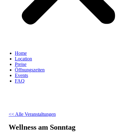
Home
Location
Preise
Öffnungszeiten
Events
FAQ
<< Alle Veranstaltungen
Wellness am Sonntag