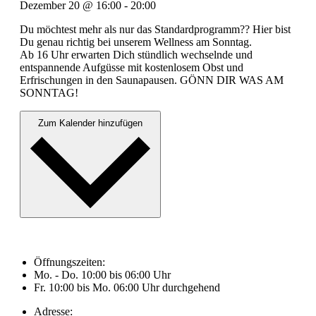
Dezember 20
@
16:00
-
20:00
Du möchtest mehr als nur das Standardprogramm?? Hier bist
Du genau richtig bei unserem Wellness am Sonntag.
Ab 16 Uhr erwarten Dich stündlich wechselnde und
entspannende Aufgüsse mit kostenlosem Obst und
Erfrischungen in den Saunapausen. GÖNN DIR WAS AM
SONNTAG!
Zum Kalender hinzufügen
Öffnungszeiten:
Mo. - Do. 10:00 bis 06:00 Uhr
Fr. 10:00 bis Mo. 06:00 Uhr durchgehend
Adresse: