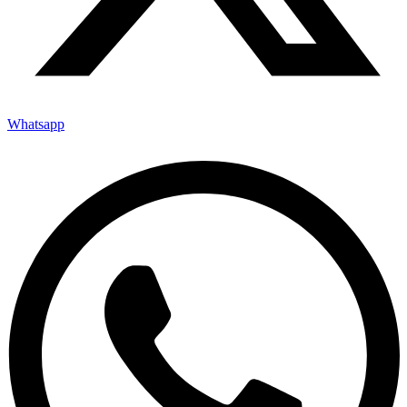
Whatsapp