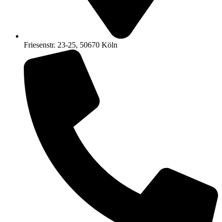
Friesenstr. 23-25, 50670 Köln