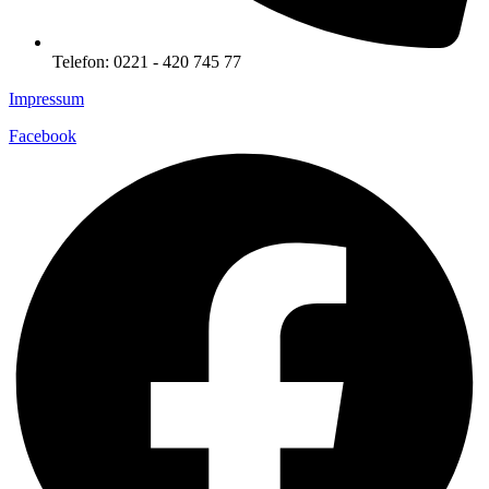
Telefon: 0221 - 420 745 77
Impressum
Facebook