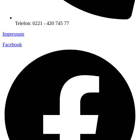
Telefon: 0221 - 420 745 77
Impressum
Facebook