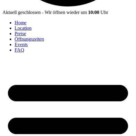
Aktuell geschlossen - Wir öffnen wieder um
10:00
Uhr
Home
Location
Preise
Öffnungszeiten
Events
FAQ