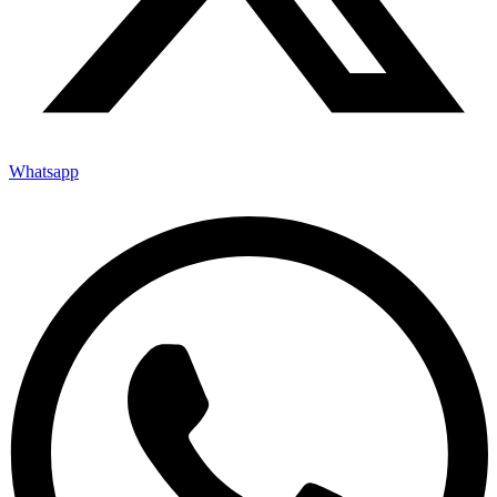
Whatsapp