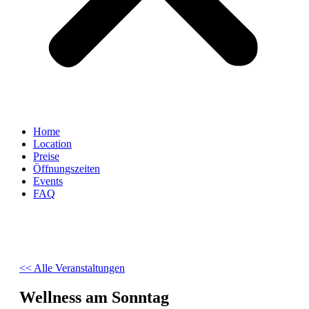
Home
Location
Preise
Öffnungszeiten
Events
FAQ
<< Alle Veranstaltungen
Wellness am Sonntag