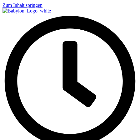
Zum Inhalt springen