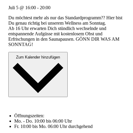
Juli 5
@
16:00
-
20:00
Du möchtest mehr als nur das Standardprogramm?? Hier bist
Du genau richtig bei unserem Wellness am Sonntag.
Ab 16 Uhr erwarten Dich stündlich wechselnde und
entspannende Aufgüsse mit kostenlosem Obst und
Erfrischungen in den Saunapausen. GÖNN DIR WAS AM
SONNTAG!
Zum Kalender hinzufügen
Öffnungszeiten:
Mo. - Do. 10:00 bis 06:00 Uhr
Fr. 10:00 bis Mo. 06:00 Uhr durchgehend