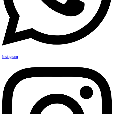
Instagram