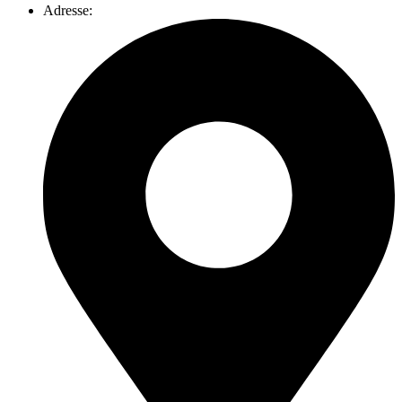
Adresse: