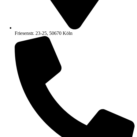
Friesenstr. 23-25, 50670 Köln