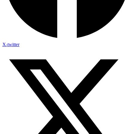
X-twitter