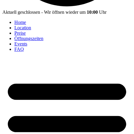
Aktuell geschlossen - Wir öffnen wieder um
10:00
Uhr
Home
Location
Preise
Öffnungszeiten
Events
FAQ