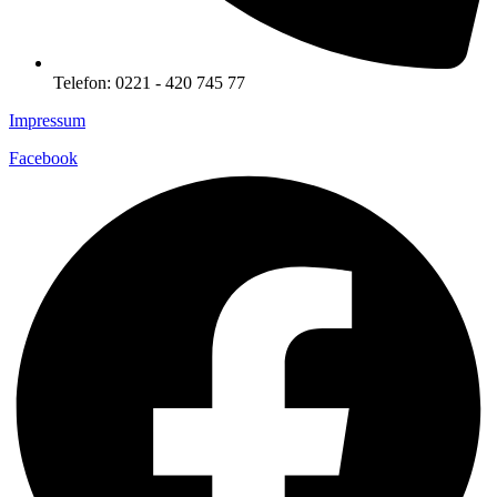
Telefon: 0221 - 420 745 77
Impressum
Facebook