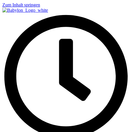
Zum Inhalt springen