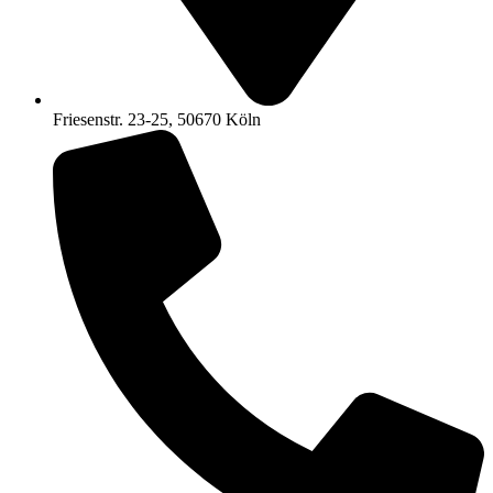
Friesenstr. 23-25, 50670 Köln