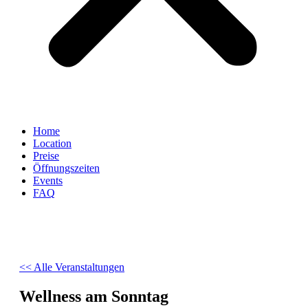
Home
Location
Preise
Öffnungszeiten
Events
FAQ
<< Alle Veranstaltungen
Wellness am Sonntag