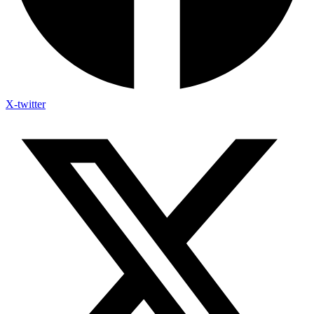
X-twitter