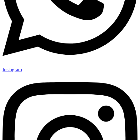
Instagram