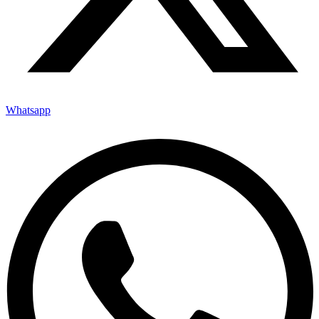
Whatsapp