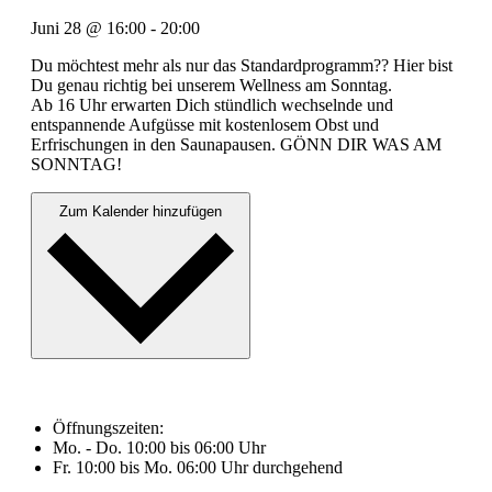
Juni 28
@
16:00
-
20:00
Du möchtest mehr als nur das Standardprogramm?? Hier bist
Du genau richtig bei unserem Wellness am Sonntag.
Ab 16 Uhr erwarten Dich stündlich wechselnde und
entspannende Aufgüsse mit kostenlosem Obst und
Erfrischungen in den Saunapausen. GÖNN DIR WAS AM
SONNTAG!
Zum Kalender hinzufügen
Öffnungszeiten:
Mo. - Do. 10:00 bis 06:00 Uhr
Fr. 10:00 bis Mo. 06:00 Uhr durchgehend