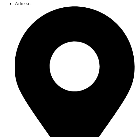
Adresse: