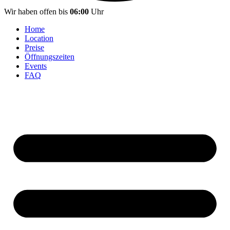
Wir haben offen bis
06:00
Uhr
Home
Location
Preise
Öffnungszeiten
Events
FAQ