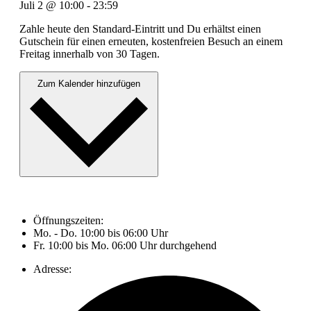
Juli 2
@
10:00
-
23:59
Zahle heute den Standard-Eintritt und Du erhältst einen
Gutschein für einen erneuten, kostenfreien Besuch an einem
Freitag innerhalb von 30 Tagen.
Zum Kalender hinzufügen
Öffnungszeiten:
Mo. - Do. 10:00 bis 06:00 Uhr
Fr. 10:00 bis Mo. 06:00 Uhr durchgehend
Adresse: