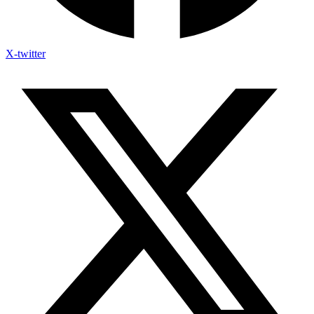
X-twitter