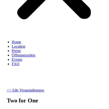
Home
Location
Preise
Öffnungszeiten
Events
FAQ
<< Alle Veranstaltungen
Two for One