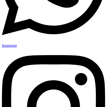
Instagram