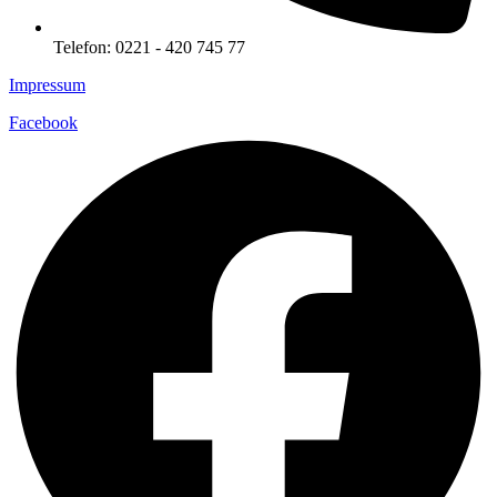
Telefon: 0221 - 420 745 77
Impressum
Facebook