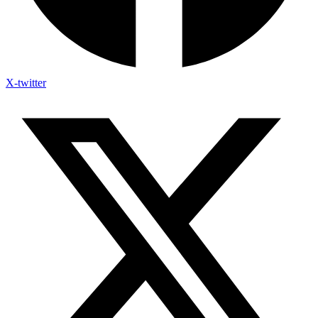
X-twitter