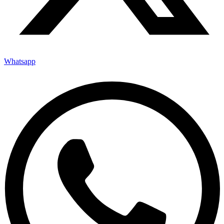
Whatsapp