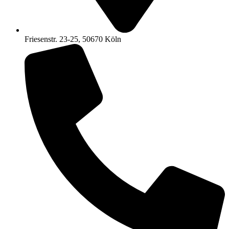
Friesenstr. 23-25, 50670 Köln