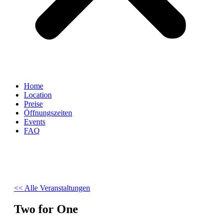
Home
Location
Preise
Öffnungszeiten
Events
FAQ
<< Alle Veranstaltungen
Two for One