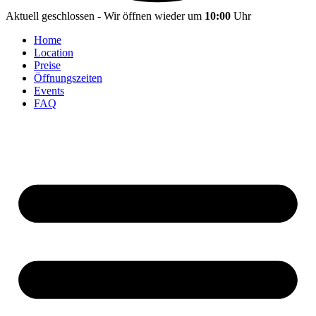
Aktuell geschlossen - Wir öffnen wieder um
10:00
Uhr
Home
Location
Preise
Öffnungszeiten
Events
FAQ