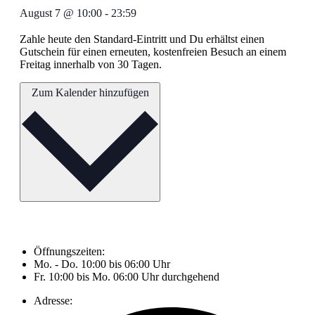
August 7
@
10:00
-
23:59
Zahle heute den Standard-Eintritt und Du erhältst einen
Gutschein für einen erneuten, kostenfreien Besuch an einem
Freitag innerhalb von 30 Tagen.
Zum Kalender hinzufügen
Öffnungszeiten:
Mo. - Do. 10:00 bis 06:00 Uhr
Fr. 10:00 bis Mo. 06:00 Uhr durchgehend
Adresse: