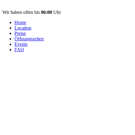
Wir haben offen bis
06:00
Uhr
Home
Location
Preise
Öffnungszeiten
Events
FAQ