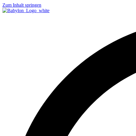
Zum Inhalt springen