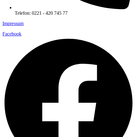
Telefon: 0221 - 420 745 77
Impressum
Facebook