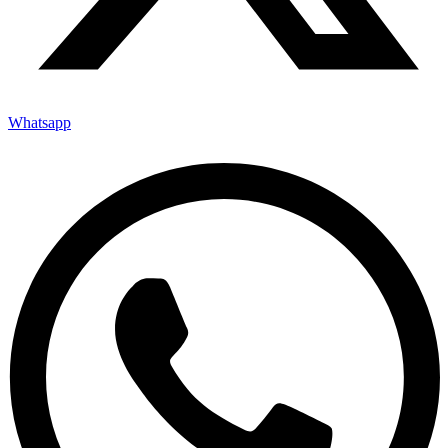
Whatsapp