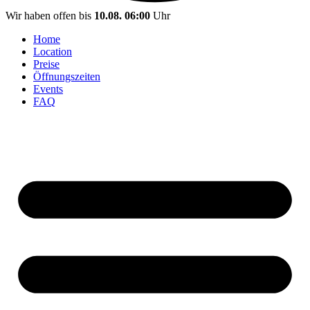
Wir haben offen bis
10.08. 06:00
Uhr
Home
Location
Preise
Öffnungszeiten
Events
FAQ