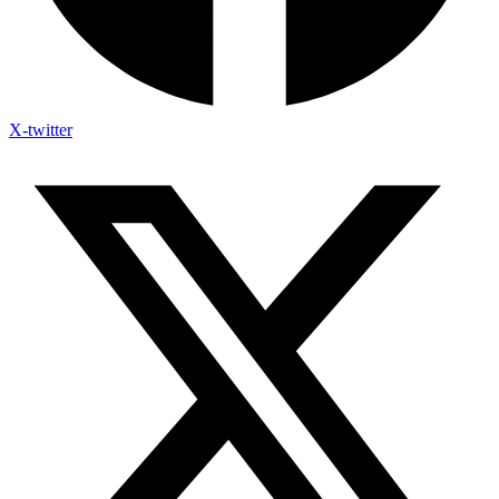
X-twitter