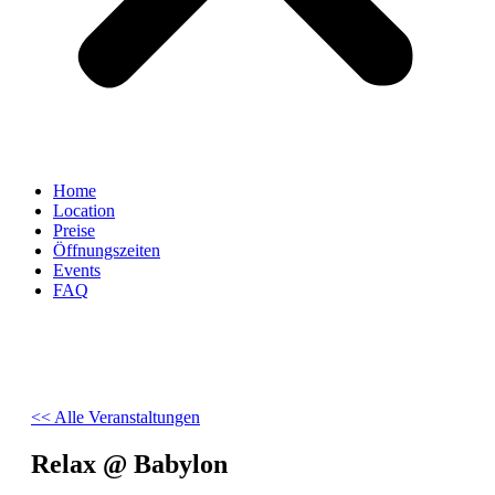
Home
Location
Preise
Öffnungszeiten
Events
FAQ
<< Alle Veranstaltungen
Relax @ Babylon