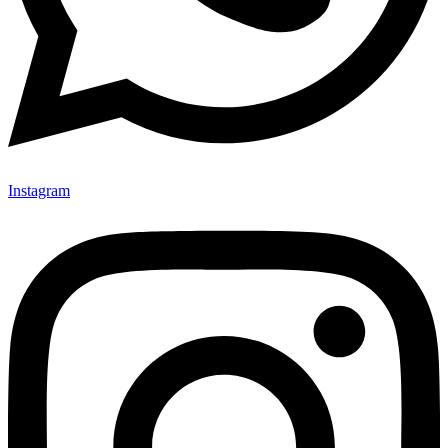
Instagram