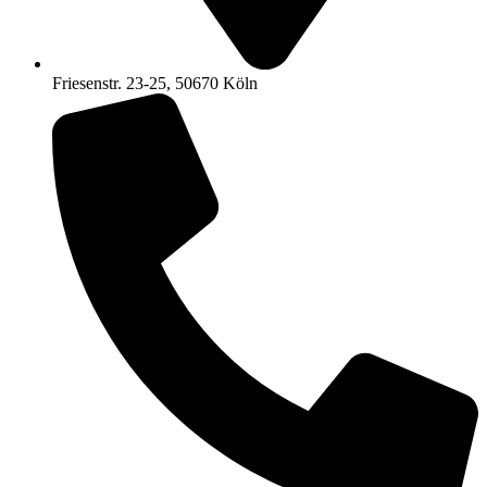
Friesenstr. 23-25, 50670 Köln