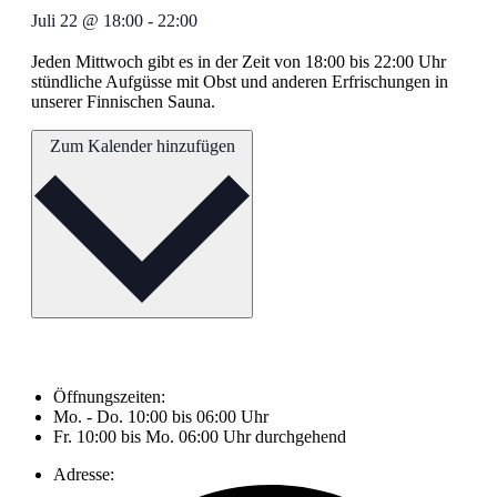
Juli 22
@
18:00
-
22:00
Jeden Mittwoch gibt es in der Zeit von 18:00 bis 22:00 Uhr
stündliche Aufgüsse mit Obst und anderen Erfrischungen in
unserer Finnischen Sauna.
Zum Kalender hinzufügen
Öffnungszeiten:
Mo. - Do. 10:00 bis 06:00 Uhr
Fr. 10:00 bis Mo. 06:00 Uhr durchgehend
Adresse: