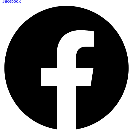
Facebook