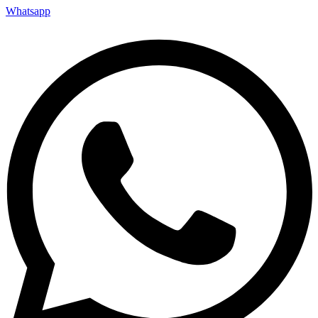
Whatsapp