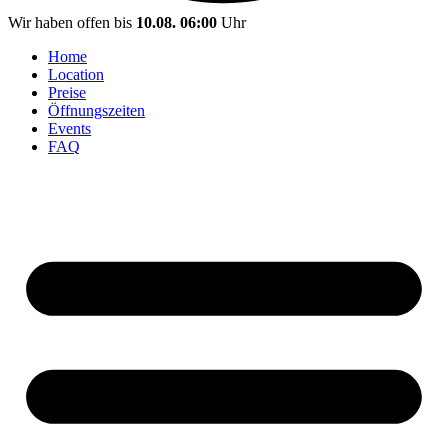
Wir haben offen bis
10.08. 06:00
Uhr
Home
Location
Preise
Öffnungszeiten
Events
FAQ