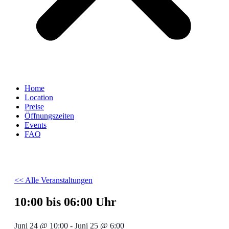
Home
Location
Preise
Öffnungszeiten
Events
FAQ
<< Alle Veranstaltungen
10:00 bis 06:00 Uhr
Juni 24
@
10:00
-
Juni 25
@
6:00