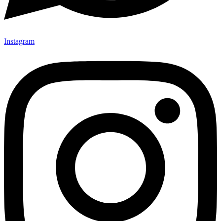
Instagram