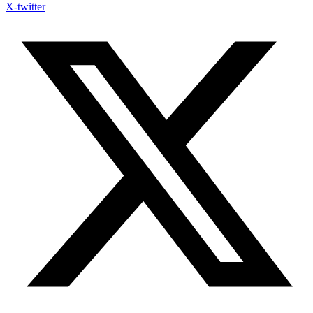
X-twitter