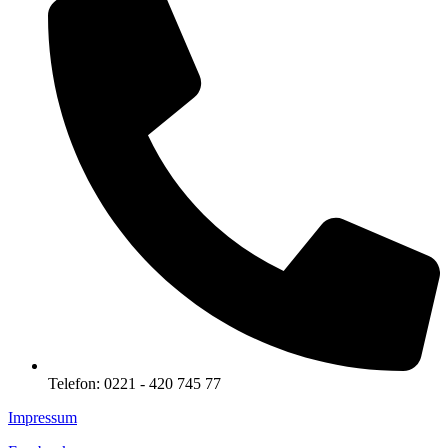
Telefon: 0221 - 420 745 77
Impressum