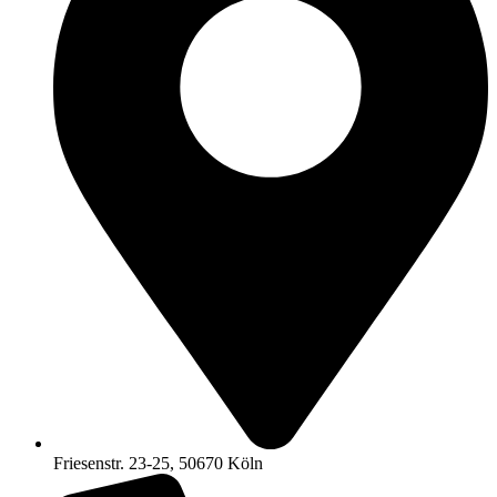
Friesenstr. 23-25, 50670 Köln