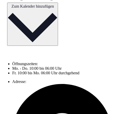
Zum Kalender hinzufügen
Öffnungszeiten:
Mo. - Do. 10:00 bis 06:00 Uhr
Fr. 10:00 bis Mo. 06:00 Uhr durchgehend
Adresse: