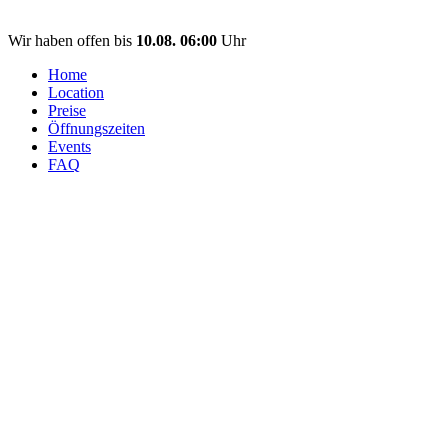
Wir haben offen bis
10.08. 06:00
Uhr
Home
Location
Preise
Öffnungszeiten
Events
FAQ