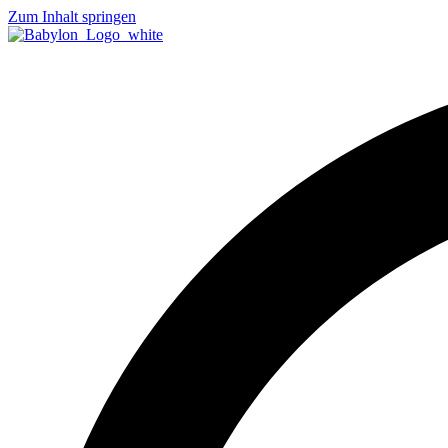
Zum Inhalt springen