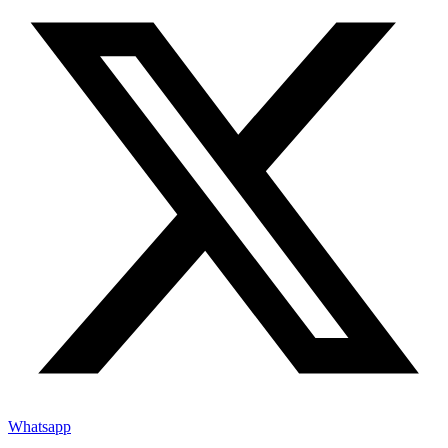
Whatsapp