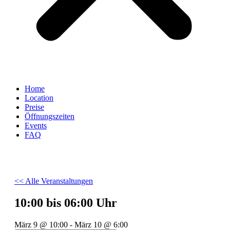
Home
Location
Preise
Öffnungszeiten
Events
FAQ
<< Alle Veranstaltungen
10:00 bis 06:00 Uhr
März 9
@
10:00
-
März 10
@
6:00