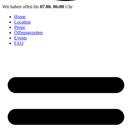
Wir haben offen bis
07.08. 06:00
Uhr
Home
Location
Preise
Öffnungszeiten
Events
FAQ