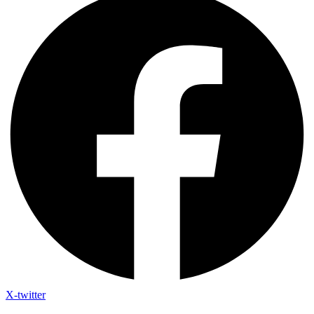
X-twitter