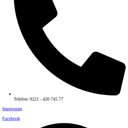
Telefon: 0221 - 420 745 77
Impressum
Facebook