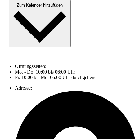
Zum Kalender hinzufügen
Öffnungszeiten:
Mo. - Do. 10:00 bis 06:00 Uhr
Fr. 10:00 bis Mo. 06:00 Uhr durchgehend
Adresse: