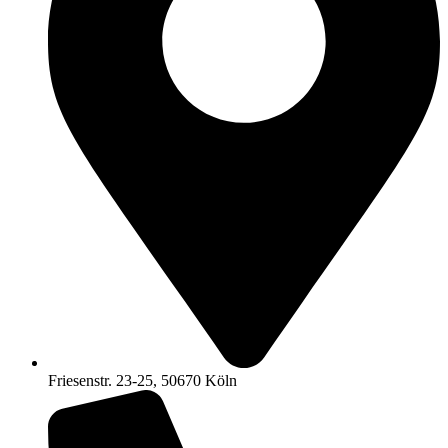
Friesenstr. 23-25, 50670 Köln