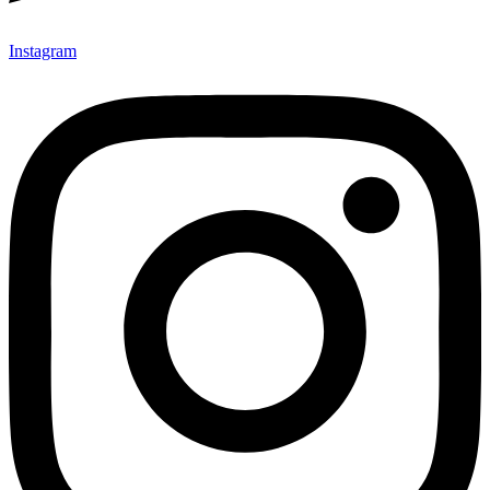
Instagram