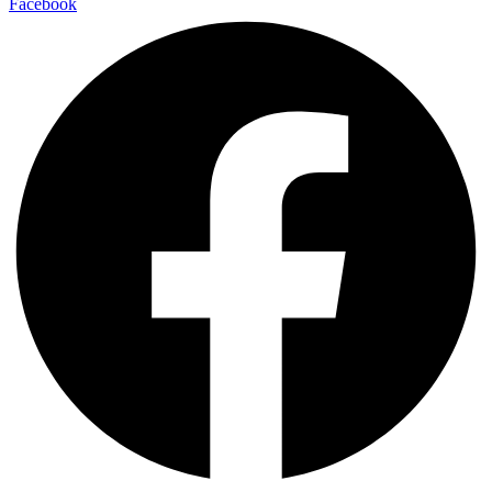
Facebook