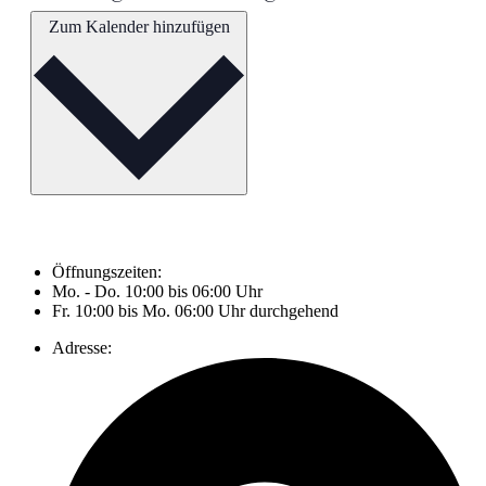
Zum Kalender hinzufügen
Öffnungszeiten:
Mo. - Do. 10:00 bis 06:00 Uhr
Fr. 10:00 bis Mo. 06:00 Uhr durchgehend
Adresse: