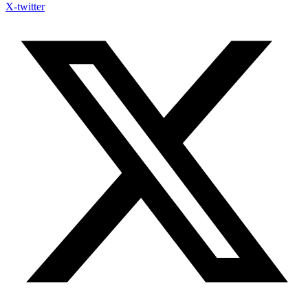
X-twitter