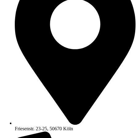
Friesenstr. 23-25, 50670 Köln