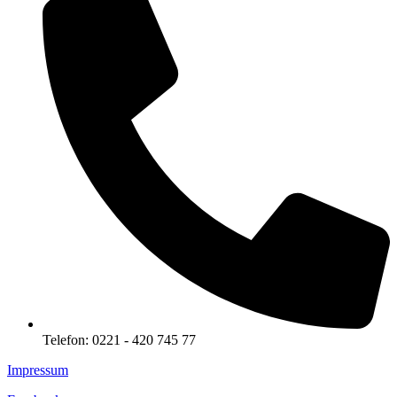
Telefon: 0221 - 420 745 77
Impressum