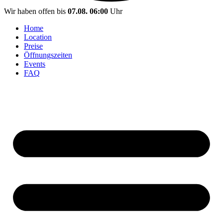
Wir haben offen bis
07.08. 06:00
Uhr
Home
Location
Preise
Öffnungszeiten
Events
FAQ