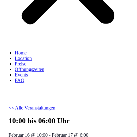
Home
Location
Preise
Öffnungszeiten
Events
FAQ
<< Alle Veranstaltungen
10:00 bis 06:00 Uhr
Februar 16
@
10:00
-
Februar 17
@
6:00