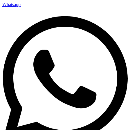
Whatsapp