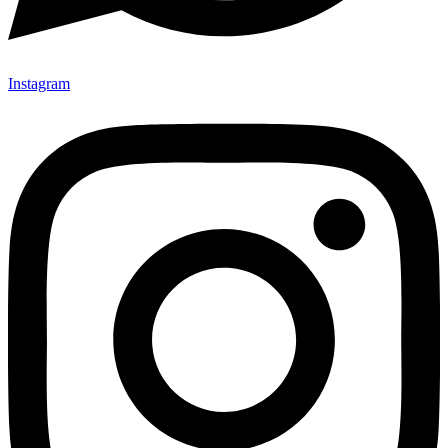
Instagram