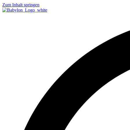
Zum Inhalt springen