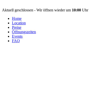
Aktuell geschlossen - Wir öffnen wieder um
10:00
Uhr
Home
Location
Preise
Öffnungszeiten
Events
FAQ