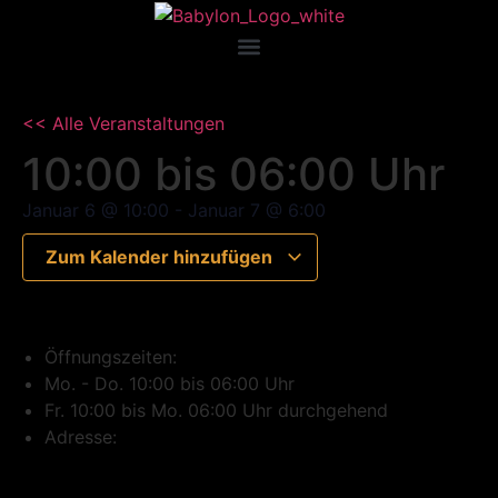
<< Alle Veranstaltungen
10:00 bis 06:00 Uhr
Januar 6
@
10:00
-
Januar 7
@
6:00
Zum Kalender hinzufügen
Öffnungszeiten:
Mo. - Do. 10:00 bis 06:00 Uhr
Fr. 10:00 bis Mo. 06:00 Uhr durchgehend
Adresse: