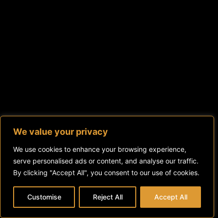
We value your privacy
We use cookies to enhance your browsing experience,
serve personalised ads or content, and analyse our traffic.
By clicking "Accept All", you consent to our use of cookies.
Customise
Reject All
Accept All