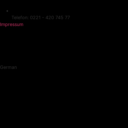
Telefon: 0221 - 420 745 77
Impressum
German