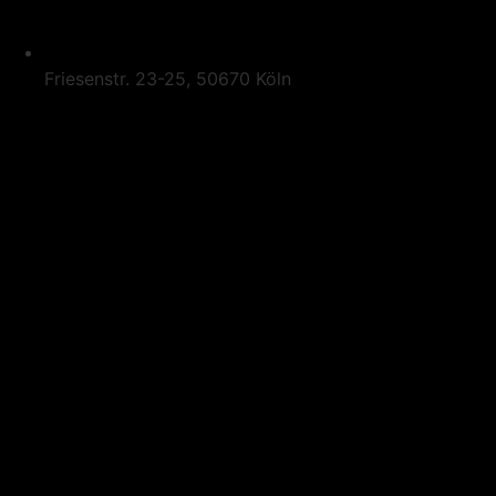
Friesenstr. 23-25, 50670 Köln