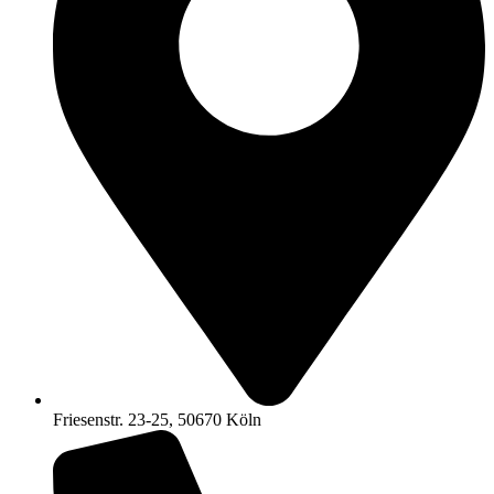
Friesenstr. 23-25, 50670 Köln