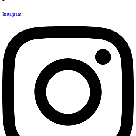
Instagram