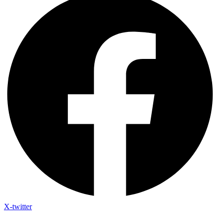
X-twitter