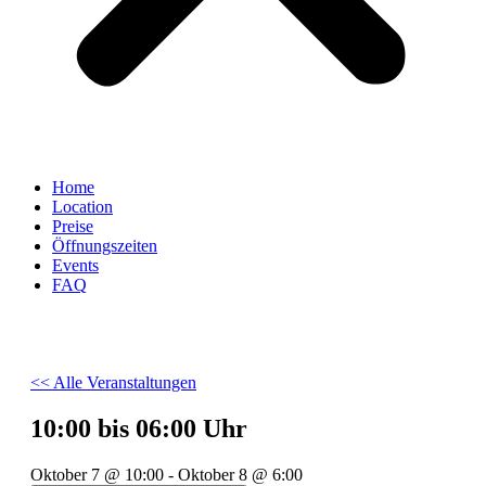
Home
Location
Preise
Öffnungszeiten
Events
FAQ
<< Alle Veranstaltungen
10:00 bis 06:00 Uhr
Oktober 7
@
10:00
-
Oktober 8
@
6:00