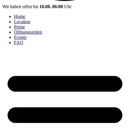
Wir haben offen bis
10.08. 06:00
Uhr
Home
Location
Preise
Öffnungszeiten
Events
FAQ