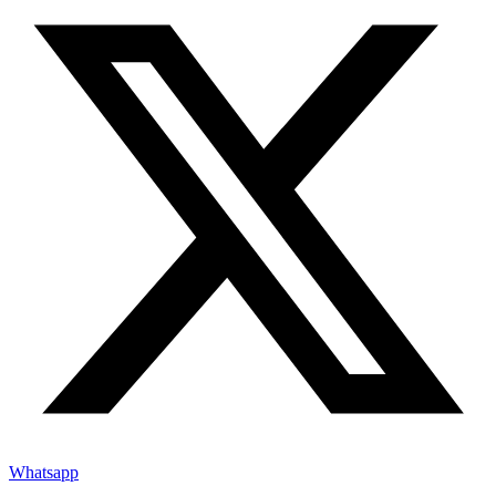
Whatsapp