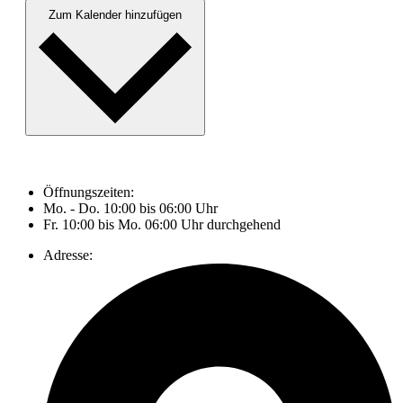
Zum Kalender hinzufügen
Öffnungszeiten:
Mo. - Do. 10:00 bis 06:00 Uhr
Fr. 10:00 bis Mo. 06:00 Uhr durchgehend
Adresse: