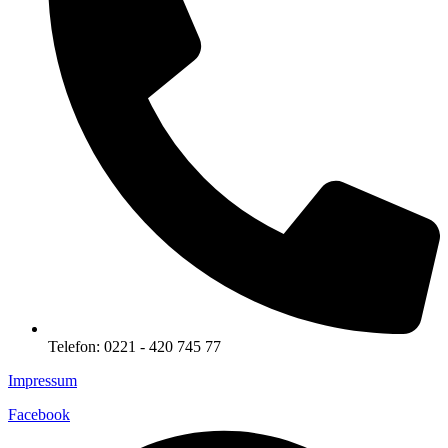
Telefon: 0221 - 420 745 77
Impressum
Facebook