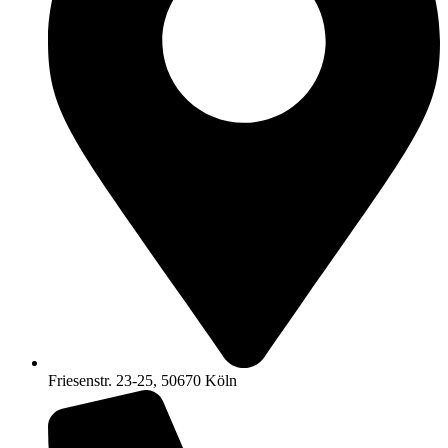
Friesenstr. 23-25, 50670 Köln