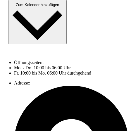
Zum Kalender hinzufügen
Öffnungszeiten:
Mo. - Do. 10:00 bis 06:00 Uhr
Fr. 10:00 bis Mo. 06:00 Uhr durchgehend
Adresse: