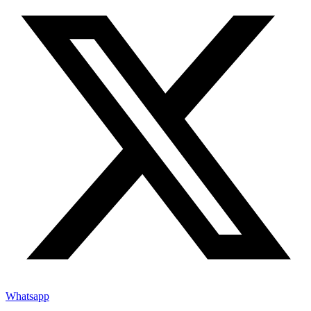
Whatsapp