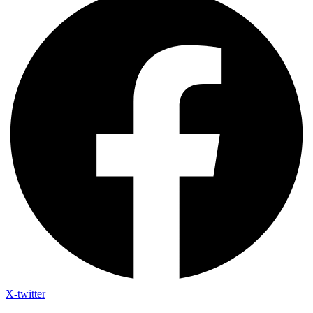
X-twitter