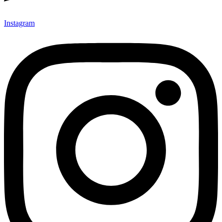
Instagram