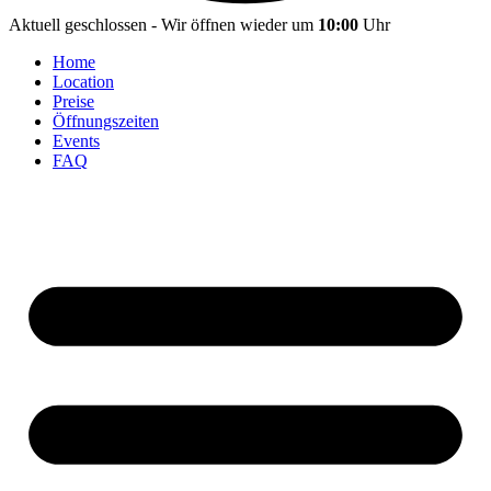
Aktuell geschlossen - Wir öffnen wieder um
10:00
Uhr
Home
Location
Preise
Öffnungszeiten
Events
FAQ