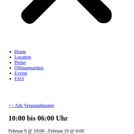
Home
Location
Preise
Öffnungszeiten
Events
FAQ
<< Alle Veranstaltungen
10:00 bis 06:00 Uhr
Februar 9
@
10:00
-
Februar 10
@
6:00