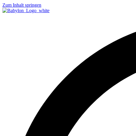
Zum Inhalt springen