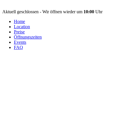
Aktuell geschlossen - Wir öffnen wieder um
10:00
Uhr
Home
Location
Preise
Öffnungszeiten
Events
FAQ