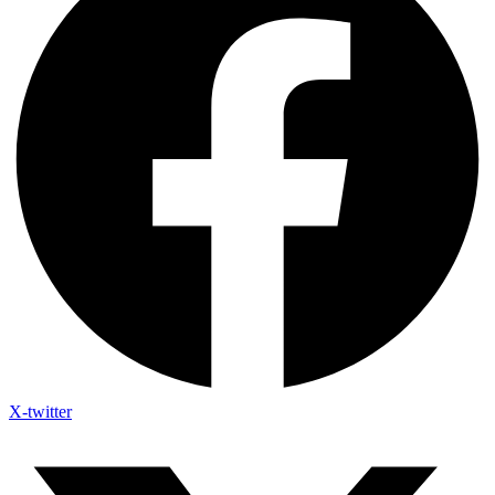
X-twitter