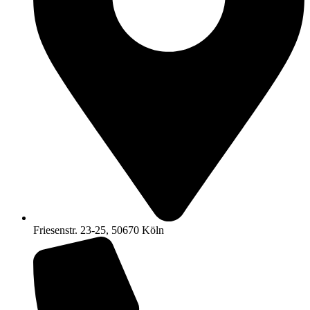
Friesenstr. 23-25, 50670 Köln