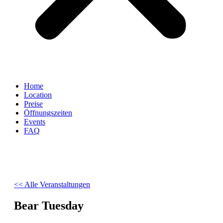
Home
Location
Preise
Öffnungszeiten
Events
FAQ
<< Alle Veranstaltungen
Bear Tuesday