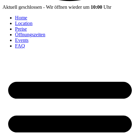
Aktuell geschlossen - Wir öffnen wieder um
10:00
Uhr
Home
Location
Preise
Öffnungszeiten
Events
FAQ