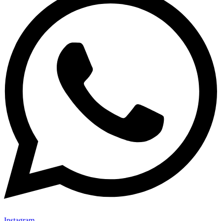
Instagram