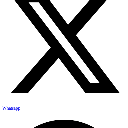
Whatsapp