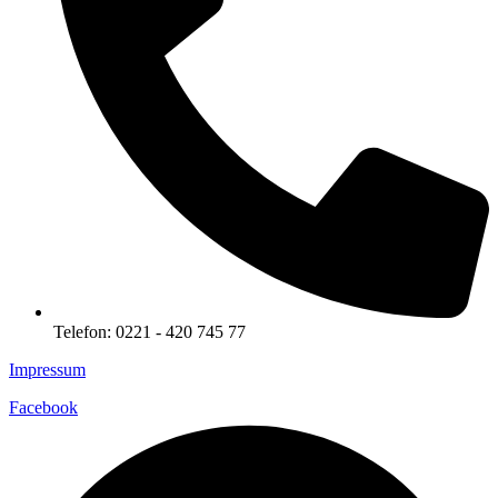
Telefon: 0221 - 420 745 77
Impressum
Facebook