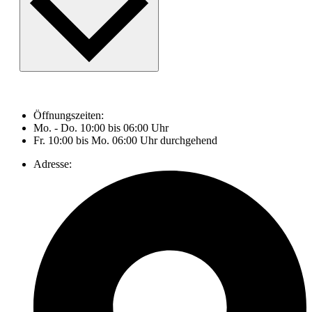
Öffnungszeiten:
Mo. - Do. 10:00 bis 06:00 Uhr
Fr. 10:00 bis Mo. 06:00 Uhr durchgehend
Adresse: