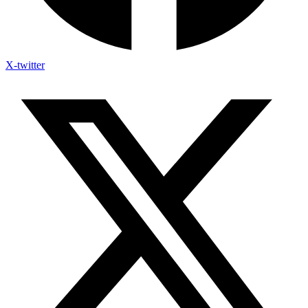
X-twitter