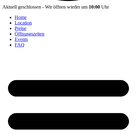
Aktuell geschlossen - Wir öffnen wieder um
10:00
Uhr
Home
Location
Preise
Öffnungszeiten
Events
FAQ