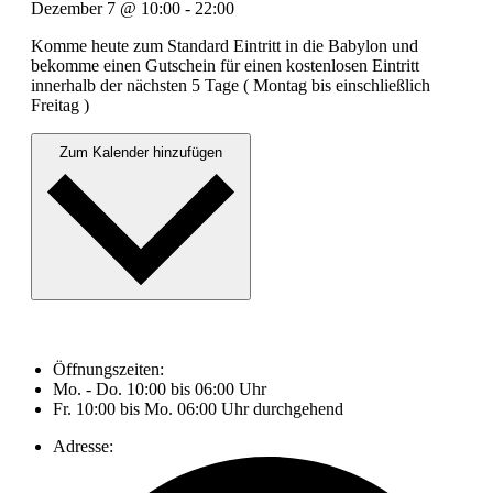
Dezember 7
@
10:00
-
22:00
Komme heute zum Standard Eintritt in die Babylon und
bekomme einen Gutschein für einen kostenlosen Eintritt
innerhalb der nächsten 5 Tage ( Montag bis einschließlich
Freitag )
Zum Kalender hinzufügen
Öffnungszeiten:
Mo. - Do. 10:00 bis 06:00 Uhr
Fr. 10:00 bis Mo. 06:00 Uhr durchgehend
Adresse: