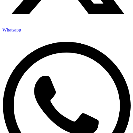
Whatsapp