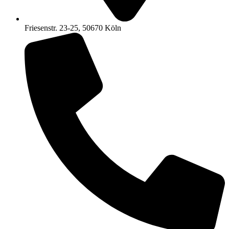
Friesenstr. 23-25, 50670 Köln