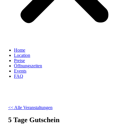
Home
Location
Preise
Öffnungszeiten
Events
FAQ
<< Alle Veranstaltungen
5 Tage Gutschein