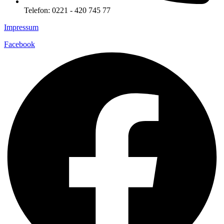
Telefon: 0221 - 420 745 77
Impressum
Facebook