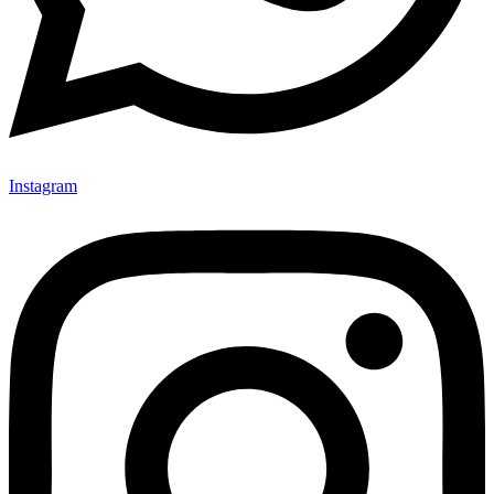
Instagram