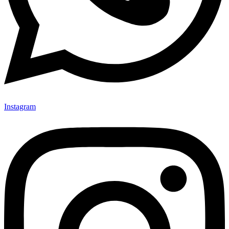
Instagram