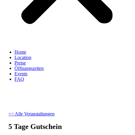
Home
Location
Preise
Öffnungszeiten
Events
FAQ
<< Alle Veranstaltungen
5 Tage Gutschein