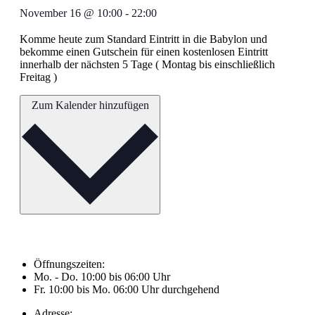
November 16
@
10:00
-
22:00
Komme heute zum Standard Eintritt in die Babylon und
bekomme einen Gutschein für einen kostenlosen Eintritt
innerhalb der nächsten 5 Tage ( Montag bis einschließlich
Freitag )
Zum Kalender hinzufügen
Öffnungszeiten:
Mo. - Do. 10:00 bis 06:00 Uhr
Fr. 10:00 bis Mo. 06:00 Uhr durchgehend
Adresse: