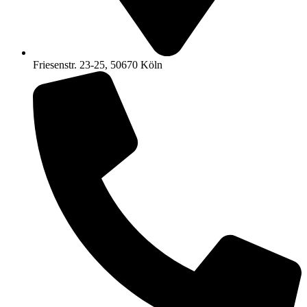
Friesenstr. 23-25, 50670 Köln