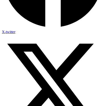
X-twitter