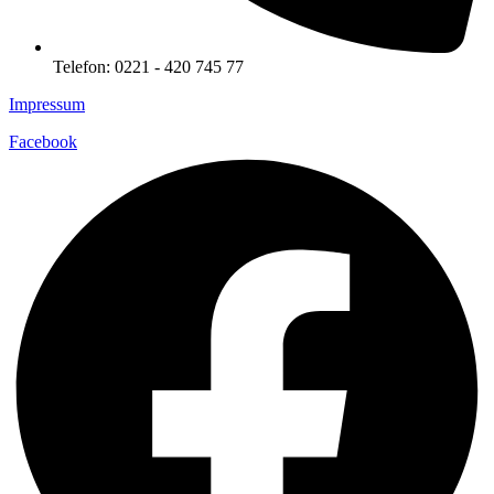
Telefon: 0221 - 420 745 77
Impressum
Facebook