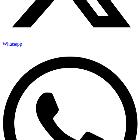
Whatsapp