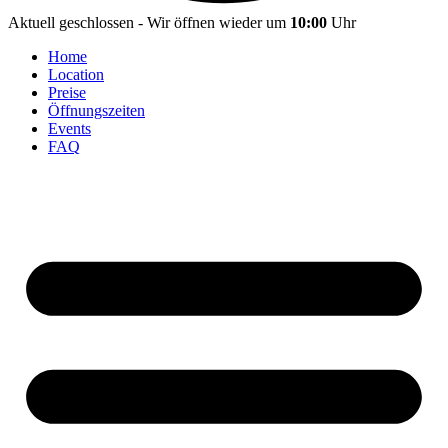
Aktuell geschlossen - Wir öffnen wieder um
10:00
Uhr
Home
Location
Preise
Öffnungszeiten
Events
FAQ