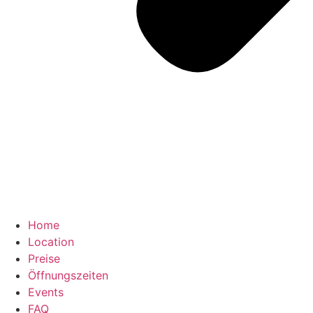
Home
Location
Preise
Öffnungszeiten
Events
FAQ