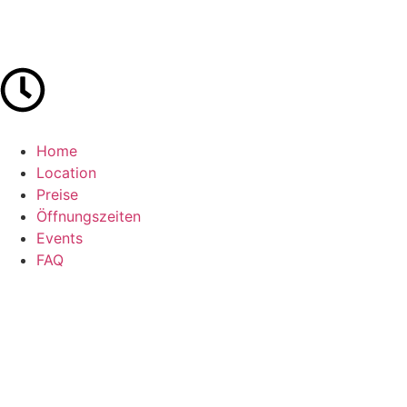
Home
Location
Preise
Öffnungszeiten
Events
FAQ