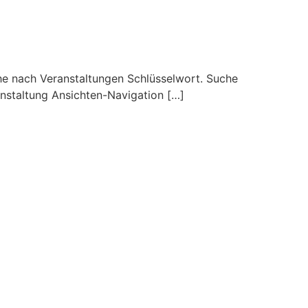
he nach Veranstaltungen Schlüsselwort. Suche
anstaltung Ansichten-Navigation […]