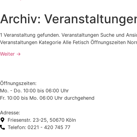
Archiv:
Veranstaltunge
1 Veranstaltung gefunden. Veranstaltungen Suche und Ansi
Veranstaltungen Kategorie Alle Fetisch Öffnungszeiten Nor
Weiter
→
Öffnungszeiten:
Mo. - Do. 10:00 bis 06:00 Uhr
Fr. 10:00 bis Mo. 06:00 Uhr durchgehend
Adresse:
Friesenstr. 23-25, 50670 Köln
Telefon: 0221 - 420 745 77