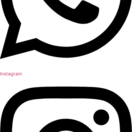
Instagram