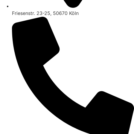
Friesenstr. 23-25, 50670 Köln