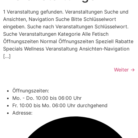
1 Veranstaltung gefunden. Veranstaltungen Suche und
Ansichten, Navigation Suche Bitte Schlüsselwort
eingeben. Suche nach Veranstaltungen Schlüsselwort.
Suche Veranstaltungen Kategorie Alle Fetisch
Öffnungszeiten Normal Öffnungszeiten Speziell Rabatte
Specials Wellness Veranstaltung Ansichten-Navigation
[…]
Weiter
→
Öffnungszeiten:
Mo. - Do. 10:00 bis 06:00 Uhr
Fr. 10:00 bis Mo. 06:00 Uhr durchgehend
Adresse: