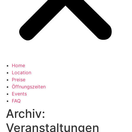
Home
Location
Preise
Öffnungszeiten
Events
FAQ
Archiv:
Veranstaltungen