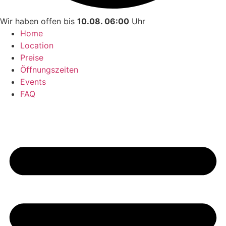
Wir haben offen bis
10.08. 06:00
Uhr
Home
Location
Preise
Öffnungszeiten
Events
FAQ