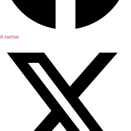
X-twitter