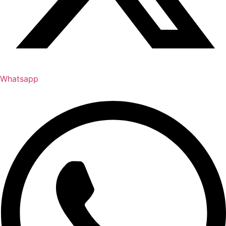
Whatsapp