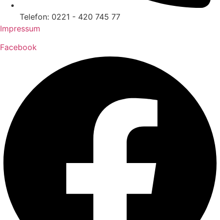
Telefon: 0221 - 420 745 77
Impressum
Facebook