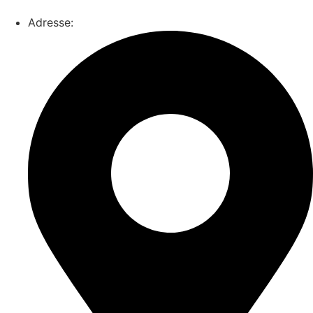
Adresse: