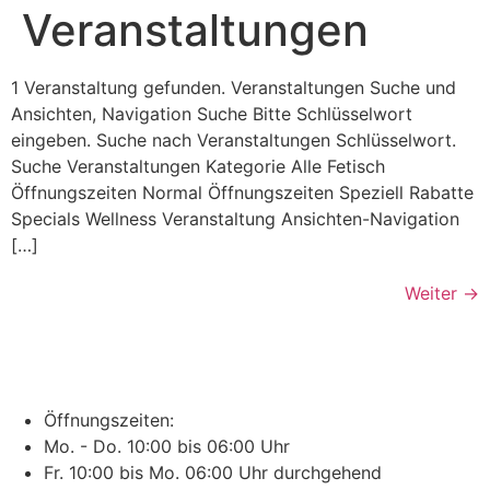
Veranstaltungen
1 Veranstaltung gefunden. Veranstaltungen Suche und
Ansichten, Navigation Suche Bitte Schlüsselwort
eingeben. Suche nach Veranstaltungen Schlüsselwort.
Suche Veranstaltungen Kategorie Alle Fetisch
Öffnungszeiten Normal Öffnungszeiten Speziell Rabatte
Specials Wellness Veranstaltung Ansichten-Navigation
[…]
Weiter
→
Öffnungszeiten:
Mo. - Do. 10:00 bis 06:00 Uhr
Fr. 10:00 bis Mo. 06:00 Uhr durchgehend