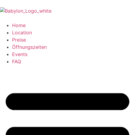
Home
Location
Preise
Öffnungszeiten
Events
FAQ