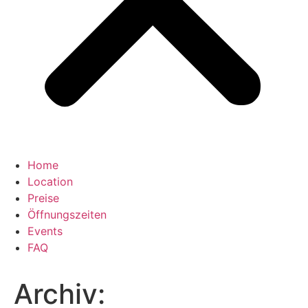
Home
Location
Preise
Öffnungszeiten
Events
FAQ
Archiv: