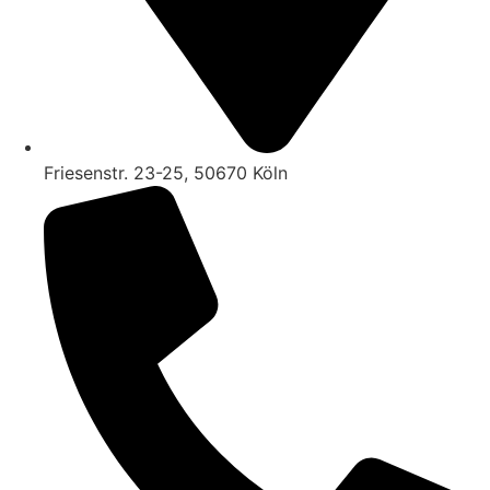
Friesenstr. 23-25, 50670 Köln