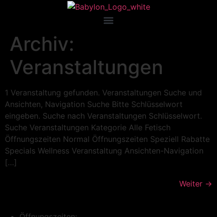
Archiv:
Veranstaltungen
1 Veranstaltung gefunden. Veranstaltungen Suche und
Ansichten, Navigation Suche Bitte Schlüsselwort
eingeben. Suche nach Veranstaltungen Schlüsselwort.
Suche Veranstaltungen Kategorie Alle Fetisch
Öffnungszeiten Normal Öffnungszeiten Speziell Rabatte
Specials Wellness Veranstaltung Ansichten-Navigation
[…]
Weiter
→
Öffnungszeiten: