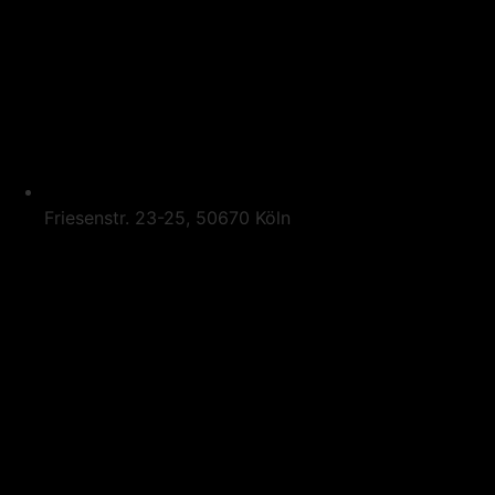
Friesenstr. 23-25, 50670 Köln