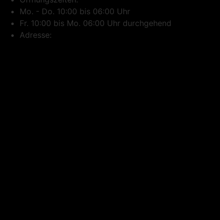
Mo. - Do. 10:00 bis 06:00 Uhr
Fr. 10:00 bis Mo. 06:00 Uhr durchgehend
Adresse: