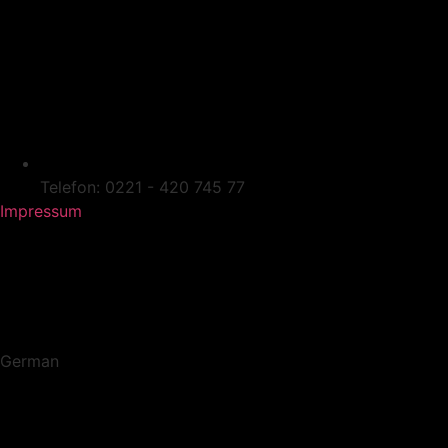
Telefon: 0221 - 420 745 77
Impressum
German