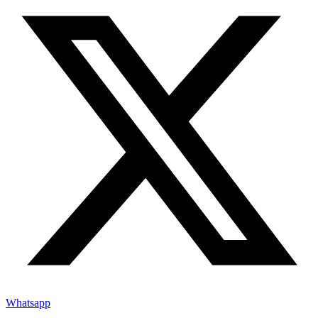
Whatsapp