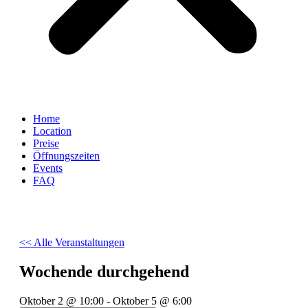
Home
Location
Preise
Öffnungszeiten
Events
FAQ
<< Alle Veranstaltungen
Wochende durchgehend
Oktober 2
@
10:00
-
Oktober 5
@
6:00