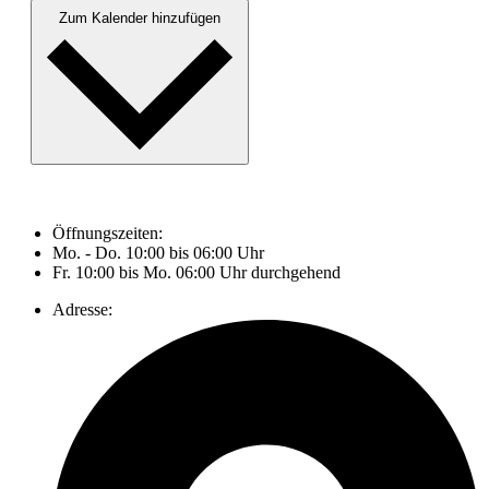
Zum Kalender hinzufügen
Öffnungszeiten:
Mo. - Do. 10:00 bis 06:00 Uhr
Fr. 10:00 bis Mo. 06:00 Uhr durchgehend
Adresse: