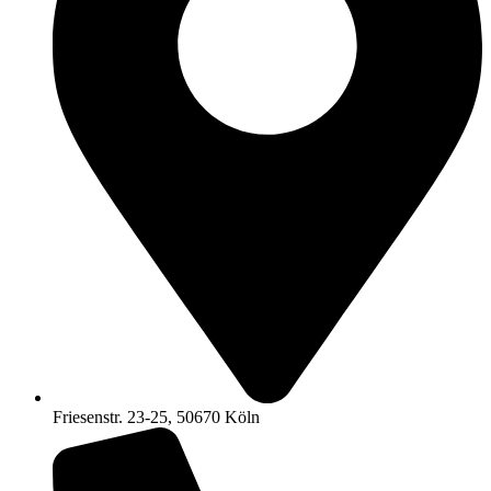
Friesenstr. 23-25, 50670 Köln