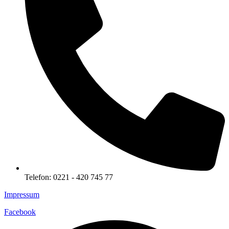
Telefon: 0221 - 420 745 77
Impressum
Facebook