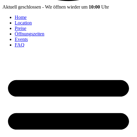
Aktuell geschlossen - Wir öffnen wieder um
10:00
Uhr
Home
Location
Preise
Öffnungszeiten
Events
FAQ