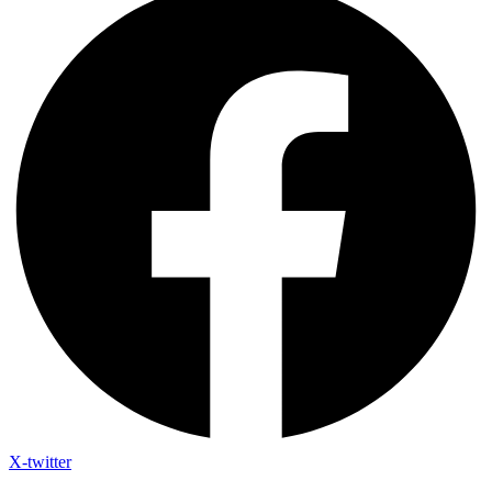
X-twitter