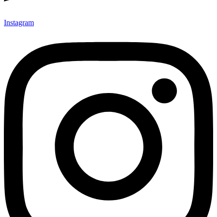
Instagram