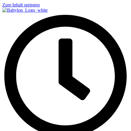
Zum Inhalt springen