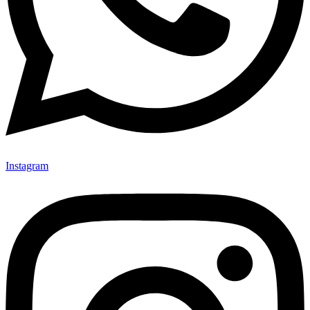
Instagram