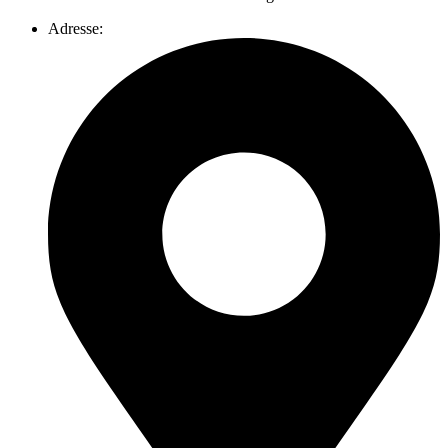
Adresse: