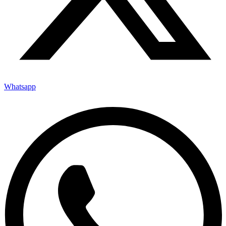
Whatsapp