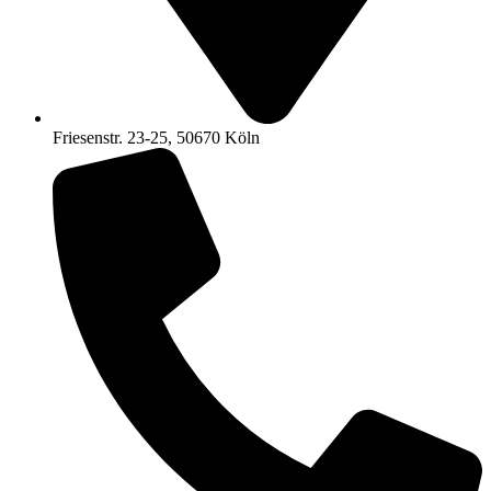
Friesenstr. 23-25, 50670 Köln