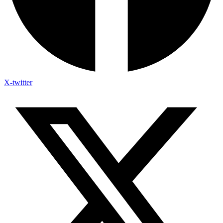
X-twitter