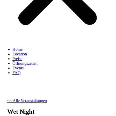
Home
Location
Preise
Öffnungszeiten
Events
FAQ
<< Alle Veranstaltungen
Wet Night