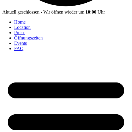
Aktuell geschlossen - Wir öffnen wieder um
10:00
Uhr
Home
Location
Preise
Öffnungszeiten
Events
FAQ