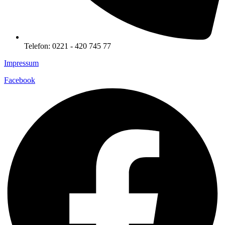
Telefon: 0221 - 420 745 77
Impressum
Facebook