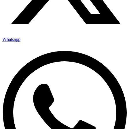
Whatsapp