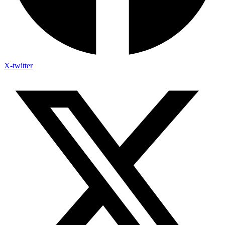
X-twitter