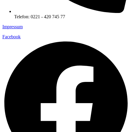
Telefon: 0221 - 420 745 77
Impressum
Facebook