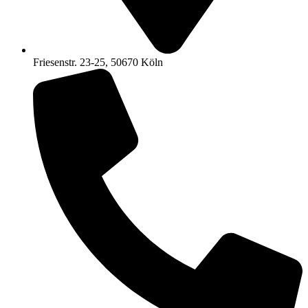
Friesenstr. 23-25, 50670 Köln