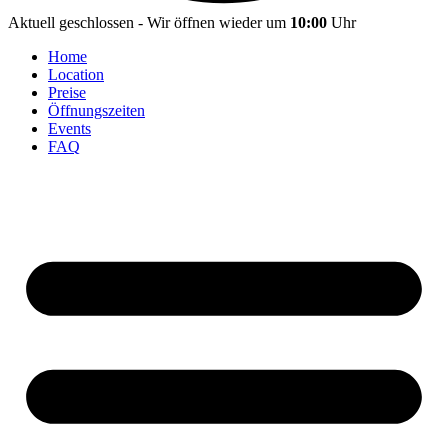
Aktuell geschlossen - Wir öffnen wieder um
10:00
Uhr
Home
Location
Preise
Öffnungszeiten
Events
FAQ