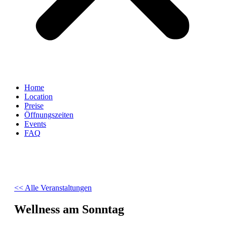
Home
Location
Preise
Öffnungszeiten
Events
FAQ
<< Alle Veranstaltungen
Wellness am Sonntag