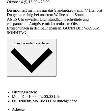
Oktober 4
@
16:00
-
20:00
Du möchtest mehr als nur das Standardprogramm?? Hier bist
Du genau richtig bei unserem Wellness am Sonntag.
Ab 16 Uhr erwarten Dich stündlich wechselnde und
entspannende Aufgüsse mit kostenlosem Obst und
Erfrischungen in den Saunapausen. GÖNN DIR WAS AM
SONNTAG!
Zum Kalender hinzufügen
Öffnungszeiten:
Mo. - Do. 10:00 bis 06:00 Uhr
Fr. 10:00 bis Mo. 06:00 Uhr durchgehend
Adresse: