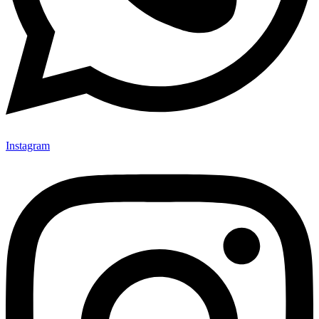
Instagram