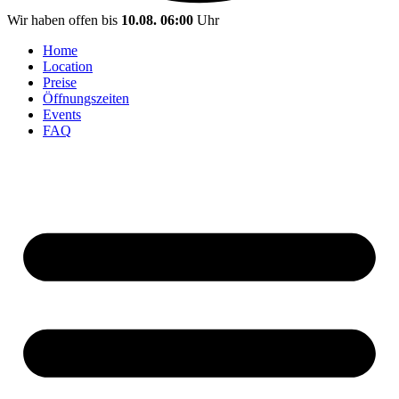
Wir haben offen bis
10.08. 06:00
Uhr
Home
Location
Preise
Öffnungszeiten
Events
FAQ