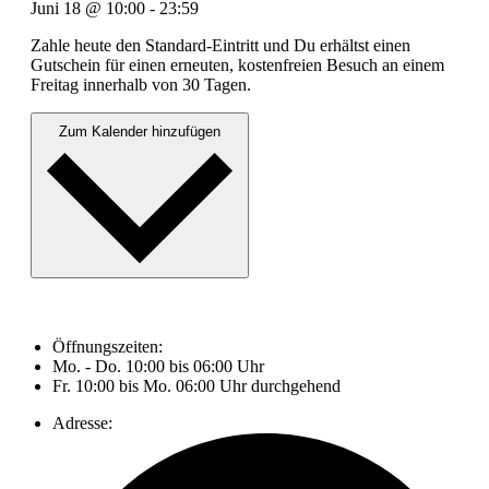
Juni 18
@
10:00
-
23:59
Zahle heute den Standard-Eintritt und Du erhältst einen
Gutschein für einen erneuten, kostenfreien Besuch an einem
Freitag innerhalb von 30 Tagen.
Zum Kalender hinzufügen
Öffnungszeiten:
Mo. - Do. 10:00 bis 06:00 Uhr
Fr. 10:00 bis Mo. 06:00 Uhr durchgehend
Adresse: