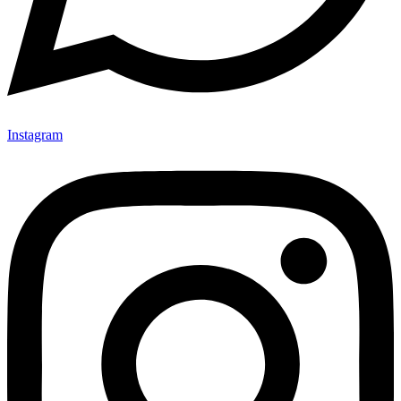
Instagram