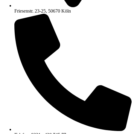
Friesenstr. 23-25, 50670 Köln