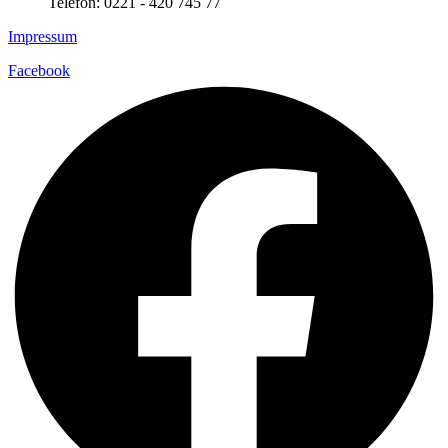
Telefon: 0221 - 420 745 77
Impressum
Facebook