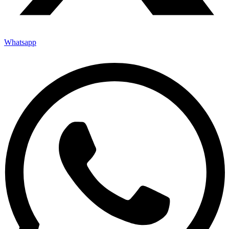
Whatsapp