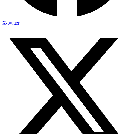
X-twitter