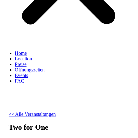
Home
Location
Preise
Öffnungszeiten
Events
FAQ
<< Alle Veranstaltungen
Two for One