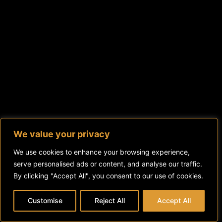
We value your privacy
We use cookies to enhance your browsing experience,
serve personalised ads or content, and analyse our traffic.
By clicking "Accept All", you consent to our use of cookies.
Customise
Reject All
Accept All