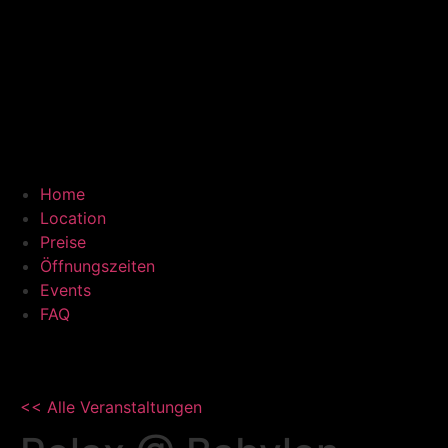
Home
Location
Preise
Öffnungszeiten
Events
FAQ
<< Alle Veranstaltungen