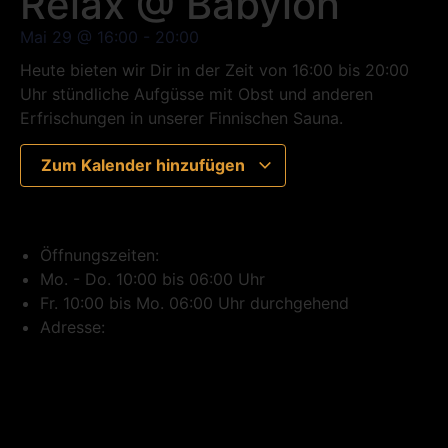
Relax @ Babylon
Mai 29
@
16:00
-
20:00
Heute bieten wir Dir in der Zeit von 16:00 bis 20:00
Uhr stündliche Aufgüsse mit Obst und anderen
Erfrischungen in unserer Finnischen Sauna.
Zum Kalender hinzufügen
Öffnungszeiten:
Mo. - Do. 10:00 bis 06:00 Uhr
Fr. 10:00 bis Mo. 06:00 Uhr durchgehend
Adresse: