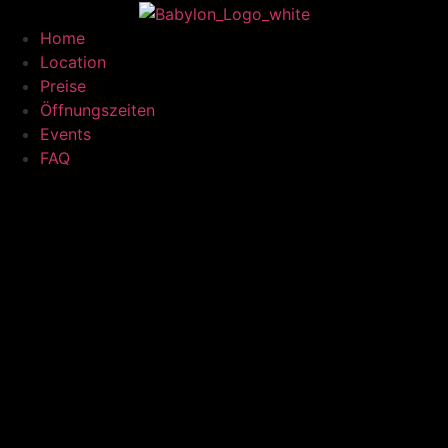
Home
Location
Preise
Öffnungszeiten
Events
FAQ