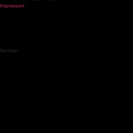
Impressum
German