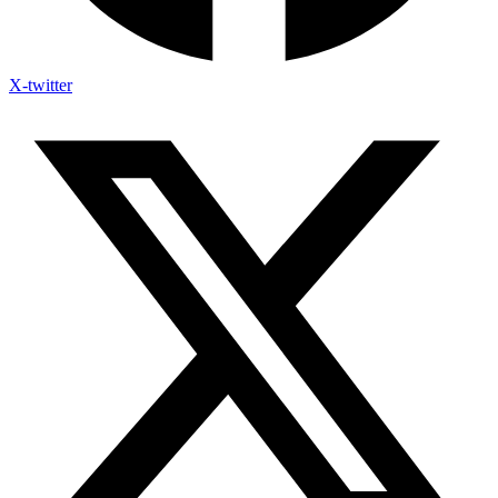
X-twitter