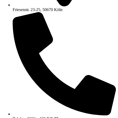
Friesenstr. 23-25, 50670 Köln