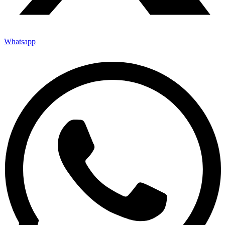
Whatsapp