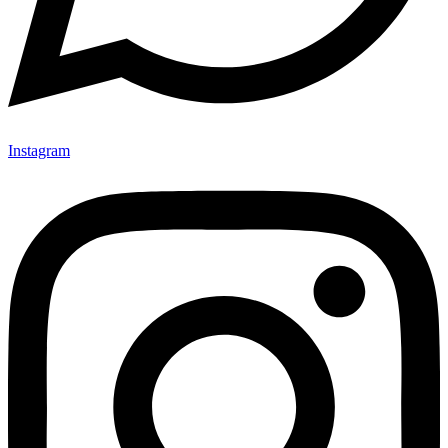
Instagram