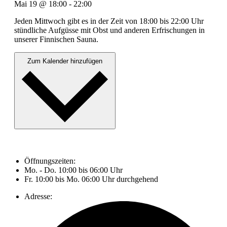
Mai 19
@
18:00
-
22:00
Jeden Mittwoch gibt es in der Zeit von 18:00 bis 22:00 Uhr
stündliche Aufgüsse mit Obst und anderen Erfrischungen in
unserer Finnischen Sauna.
Zum Kalender hinzufügen
Öffnungszeiten:
Mo. - Do. 10:00 bis 06:00 Uhr
Fr. 10:00 bis Mo. 06:00 Uhr durchgehend
Adresse: