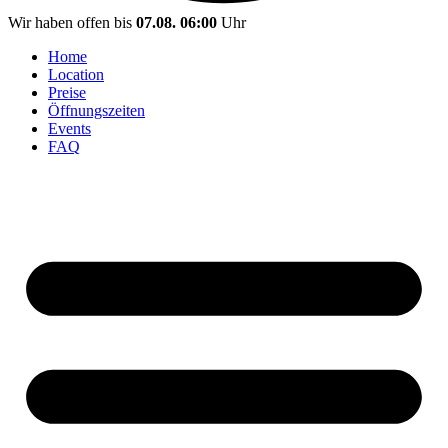
Wir haben offen bis
07.08. 06:00
Uhr
Home
Location
Preise
Öffnungszeiten
Events
FAQ