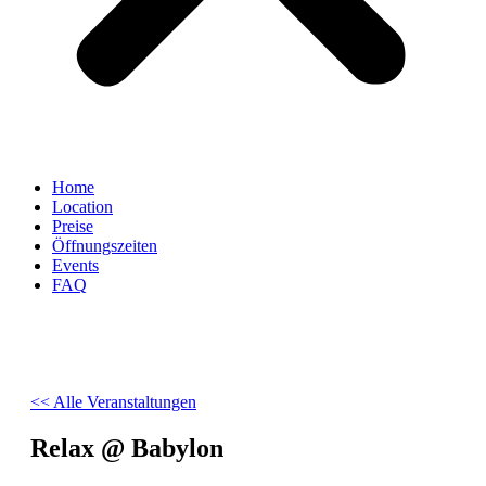
Home
Location
Preise
Öffnungszeiten
Events
FAQ
<< Alle Veranstaltungen
Relax @ Babylon