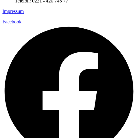
Telefon: 0221 - 420 745 77
Impressum
Facebook