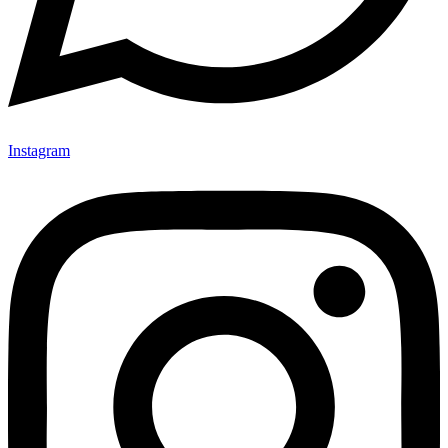
Instagram