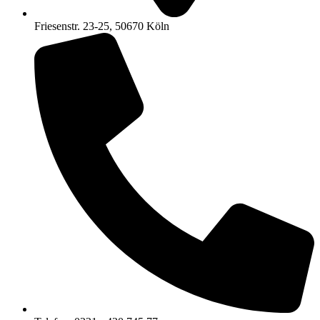
Friesenstr. 23-25, 50670 Köln