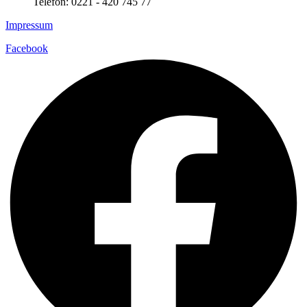
Telefon: 0221 - 420 745 77
Impressum
Facebook