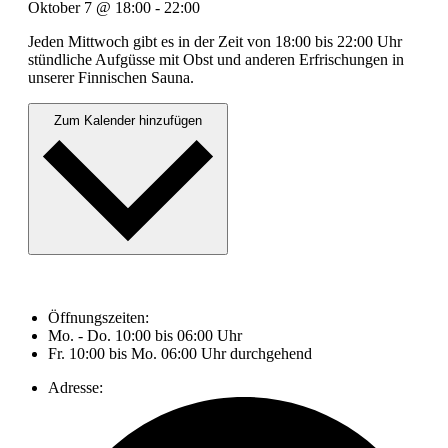
Oktober 7
@
18:00
-
22:00
Jeden Mittwoch gibt es in der Zeit von 18:00 bis 22:00 Uhr
stündliche Aufgüsse mit Obst und anderen Erfrischungen in
unserer Finnischen Sauna.
Zum Kalender hinzufügen
Öffnungszeiten:
Mo. - Do. 10:00 bis 06:00 Uhr
Fr. 10:00 bis Mo. 06:00 Uhr durchgehend
Adresse: