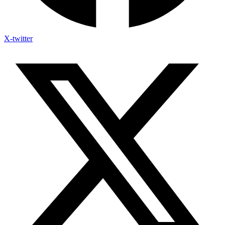
X-twitter