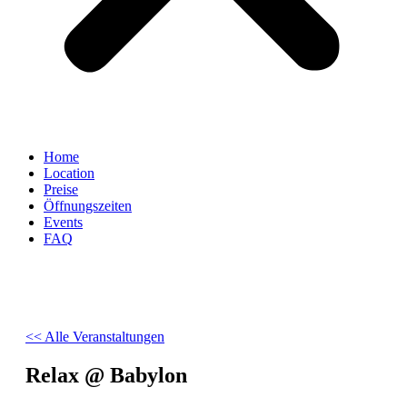
Home
Location
Preise
Öffnungszeiten
Events
FAQ
<< Alle Veranstaltungen
Relax @ Babylon