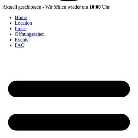
Aktuell geschlossen - Wir öffnen wieder um
10:00
Uhr
Home
Location
Preise
Öffnungszeiten
Events
FAQ