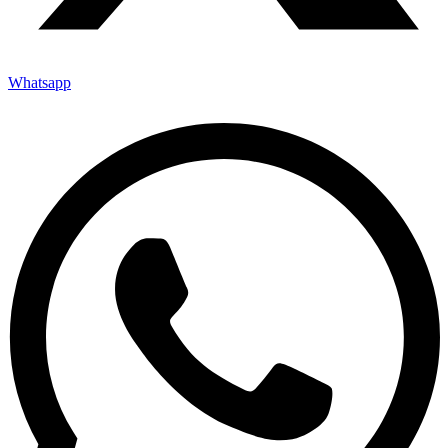
Whatsapp