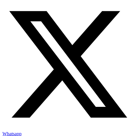
Whatsapp