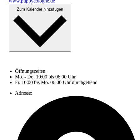
www.puppycologne.de
Zum Kalender hinzufügen
Öffnungszeiten:
Mo. - Do. 10:00 bis 06:00 Uhr
Fr. 10:00 bis Mo. 06:00 Uhr durchgehend
Adresse: