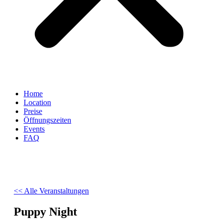
Home
Location
Preise
Öffnungszeiten
Events
FAQ
<< Alle Veranstaltungen
Puppy Night