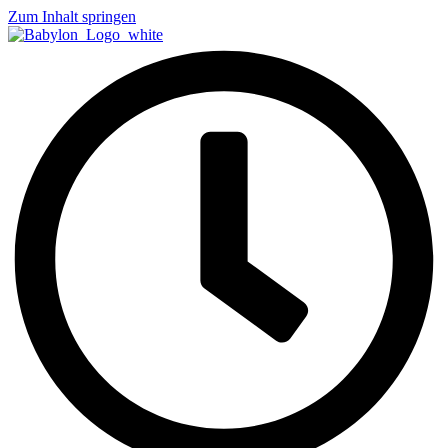
Zum Inhalt springen