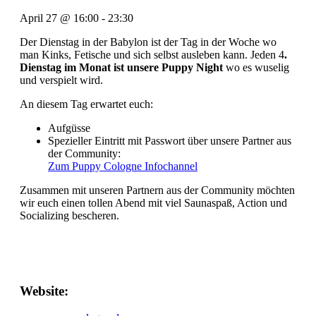
April 27
@
16:00
-
23:30
Der Dienstag in der Babylon ist der Tag in der Woche wo
man Kinks, Fetische und sich selbst ausleben kann. Jeden 4
.
Dienstag im Monat ist unsere Puppy Night
wo es wuselig
und verspielt wird.
An diesem Tag erwartet euch:
Aufgüsse
Spezieller Eintritt mit Passwort über unsere Partner aus
der Community:
Zum Puppy Cologne Infochannel
Zusammen mit unseren Partnern aus der Community möchten
wir euch einen tollen Abend mit viel Saunaspaß, Action und
Socializing bescheren.
Website: