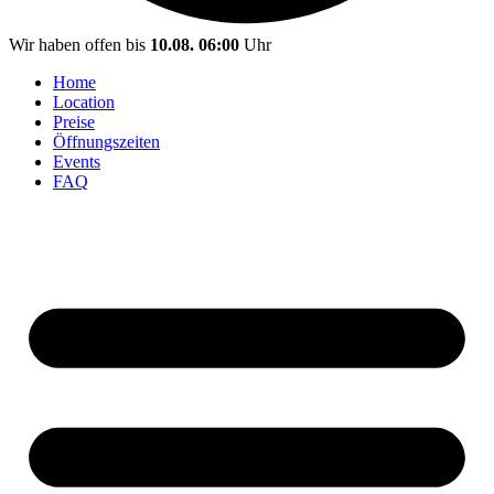
Wir haben offen bis
10.08. 06:00
Uhr
Home
Location
Preise
Öffnungszeiten
Events
FAQ