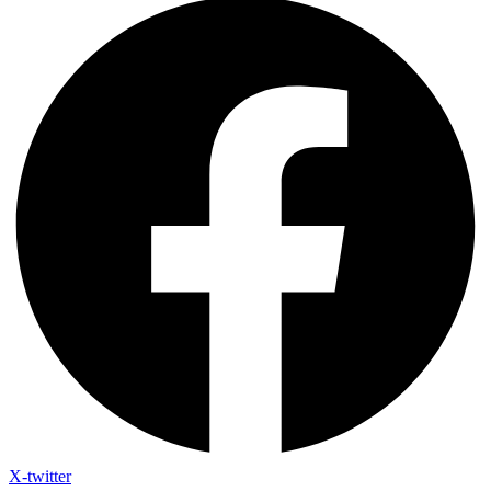
X-twitter