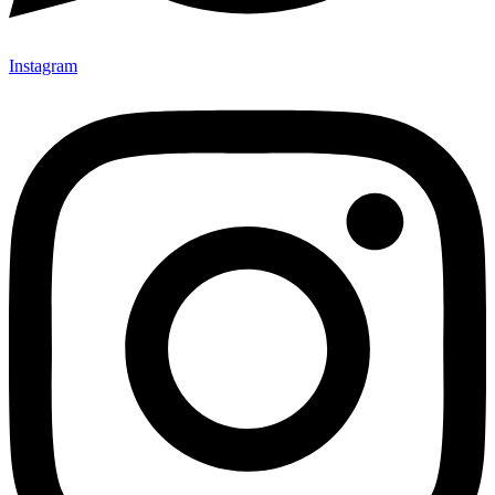
Instagram