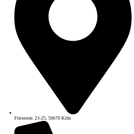
Friesenstr. 23-25, 50670 Köln