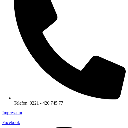
Telefon: 0221 - 420 745 77
Impressum
Facebook