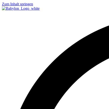
Zum Inhalt springen