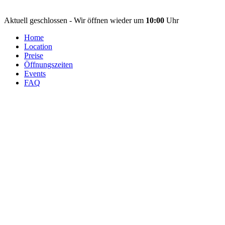
Aktuell geschlossen - Wir öffnen wieder um
10:00
Uhr
Home
Location
Preise
Öffnungszeiten
Events
FAQ